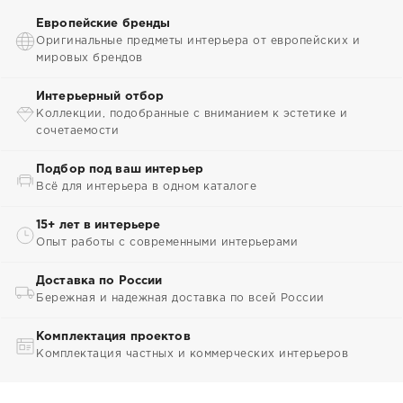
Европейские бренды
Оригинальные предметы интерьера от европейских и
мировых брендов
Интерьерный отбор
Коллекции, подобранные с вниманием к эстетике и
сочетаемости
Подбор под ваш интерьер
Всё для интерьера в одном каталоге
15+ лет в интерьере
Опыт работы с современными интерьерами
Доставка по России
Бережная и надежная доставка по всей России
Комплектация проектов
Комплектация частных и коммерческих интерьеров