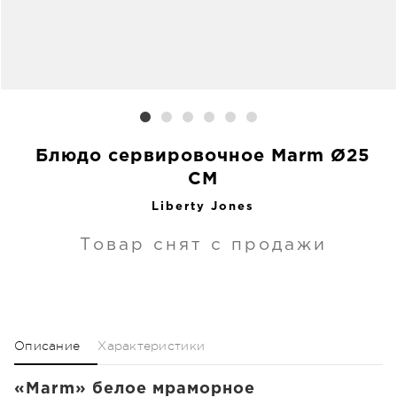
Блюдо сервировочное Marm Ø25
CM
Liberty Jones
Товар снят с продажи
Описание
Характеристики
«Marm» белое мраморное