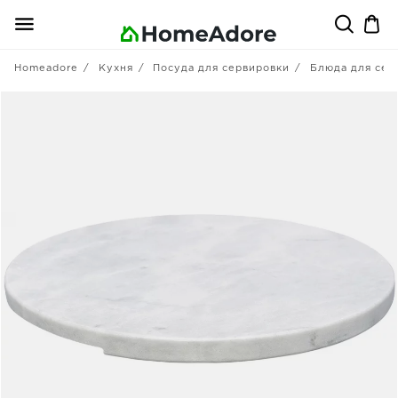
Homeadore
Кухня
Посуда для сервировки
Блюда для сер