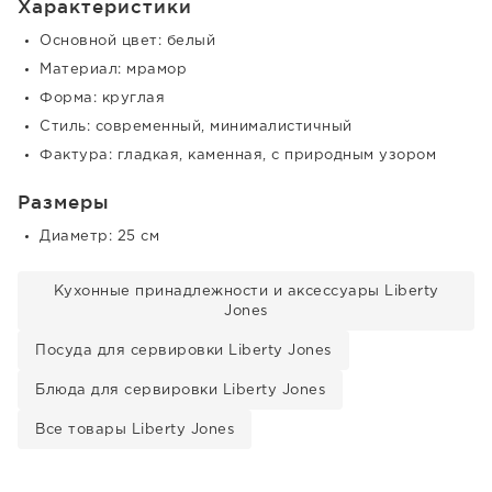
Характеристики
Основной цвет: белый
Материал: мрамор
Форма: круглая
Стиль: современный, минималистичный
Фактура: гладкая, каменная, с природным узором
Размеры
Диаметр: 25 см
Кухонные принадлежности и аксессуары Liberty
Jones
Посуда для сервировки Liberty Jones
Блюда для сервировки Liberty Jones
Все товары Liberty Jones