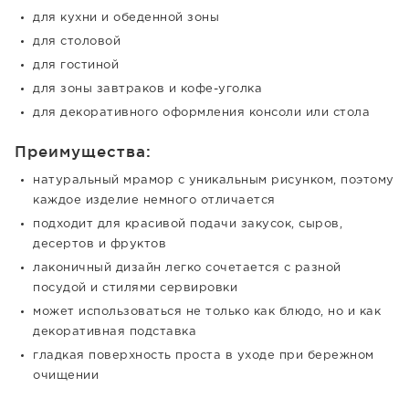
для кухни и обеденной зоны
для столовой
для гостиной
для зоны завтраков и кофе-уголка
для декоративного оформления консоли или стола
Преимущества:
натуральный мрамор с уникальным рисунком, поэтому
каждое изделие немного отличается
подходит для красивой подачи закусок, сыров,
десертов и фруктов
лаконичный дизайн легко сочетается с разной
посудой и стилями сервировки
может использоваться не только как блюдо, но и как
декоративная подставка
гладкая поверхность проста в уходе при бережном
очищении