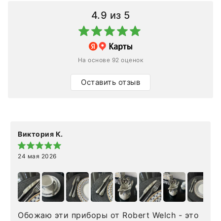
4.9
из 5
На основе 92 оценок
Оставить отзыв
Виктория К.
24 мая 2026
Обожаю эти приборы от Robert Welch - это