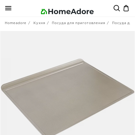
Homeadore
Кухня
Посуда для приготовления
Посуда для