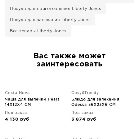
Посуда для приготовления Liberty Jones
Посуда для запекания Liberty Jones
Все товары Liberty Jones
Вас также может
заинтересовать
Costa Nova
Cosy&Trendy
Чаша для выпечки Heart
Блюдо для запекания
14X12X4 CM
Odessa 36X23X6 CM
Под заказ
Под заказ
4 130
руб
3 874
руб