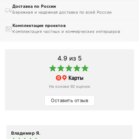
Доставка по России
Бережная и надежная доставка по всей России
Комплектация проектов
Комплектация частных и коммерческих интерьеров
4.9
из 5
На основе 92 оценок
Оставить отзыв
Владимир Я.