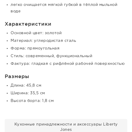
легко очищается мягкой губкой в тёплой мыльной
воде
Характеристики
Основной цвет: золотой
Материал: углеродистая сталь
Форма: прямоугольная
Стиль: современный, функциональный
Фактура: гладкая с рифлёной рабочей поверхностью
Размеры
Длина: 45,8 см
Ширина: 35,5 см
Высота борта: 1,8 см
Кухонные принадлежности и аксессуары Liberty
Jones