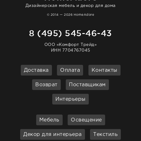
Дизайнерская мебель и декор для дома
© 2014 — 2026 HomeAdore
8 (495) 545-46-43
ООО «Комфорт Трейд»
ИНН 7704767045
Доставка
Оплата
Контакты
Возврат
Поставщикам
Интерьеры
Мебель
Освещение
Декор для интерьера
Текстиль