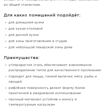
из общей стилистики.
Для каких помещений подойдёт:
для домашней кухни
для кухни-столовой
для дачной кухни
для зоны приготовления в студии
для небольшой пекарской зоны дома
Преимущества:
углеродистая сталь обеспечивает равномерное
распределение тепла для качественного пропекания
подходит для пиццы, тонкой выпечки, мяса, рыбы и
овощей
рифлёная поверхность делает форму более
практичной в ежедневном использовании
прочный материал устойчив к износу и
температурным нагрузкам