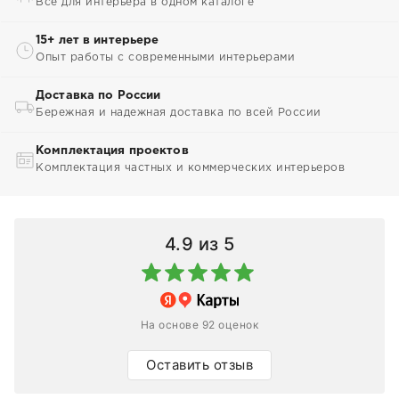
Всё для интерьера в одном каталоге
15+ лет в интерьере
Опыт работы с современными интерьерами
Доставка по России
Бережная и надежная доставка по всей России
Комплектация проектов
Комплектация частных и коммерческих интерьеров
4.9
из 5
На основе 92 оценок
Оставить отзыв