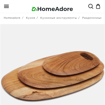
Homeadore
Кухня
Кухонные инструменты
Разделочные 