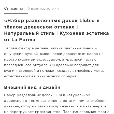
Описание
Характеристики
«Набор разделочных досок Llubi» в
тёплом древесном оттенке |
Натуральный стиль | Кухонная эстетика
от La Forma
Тёплая фактура дерева, мягкие овальные линии и
ощущение ручной, живой вещи делают этот набор не
просто кухонным аксессуаром, а красивой частью
повседневного ритуала. Он идеально подойдет для
кухни и столовой и поможет создать атмосферу уюта,
естественности и аккуратного порядка.
Внешний вид и дизайн
Набор разделочных досок Llubi в натуральном
древесном оттенке выполнен в органичном, спокойном
дизайне, который легко воспринимается в интерьере и
не перегружает пространство. Плавная овальная форма