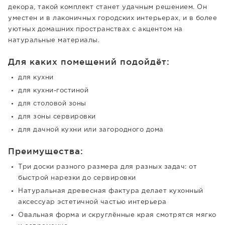
декора, такой комплект станет удачным решением. Он
уместен и в лаконичных городских интерьерах, и в более
уютных домашних пространствах с акцентом на
натуральные материалы.
Для каких помещений подойдёт:
для кухни
для кухни-гостиной
для столовой зоны
для зоны сервировки
для дачной кухни или загородного дома
Преимущества:
Три доски разного размера для разных задач: от
быстрой нарезки до сервировки
Натуральная древесная фактура делает кухонный
аксессуар эстетичной частью интерьера
Овальная форма и скруглённые края смотрятся мягко