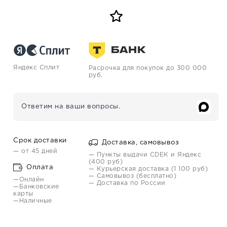
Яндекс Сплит
Расрочка для покупок до 300 000
руб.
Ответим на ваши вопросы.
Срок доставки
Доставка, самовывоз
— от 45 дней
— Пункты выдачи CDEK и Яндекс
(400 руб)
Оплата
— Курьерская доставка (1 100 руб)
— Самовывоз (бесплатно)
—Онлайн
— Доставка по России
—Банковские
карты
—Наличные