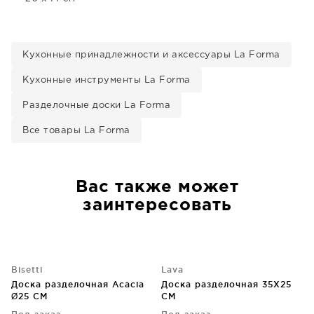
Кухонные принадлежности и аксессуары La Forma
Кухонные инструменты La Forma
Разделочные доски La Forma
Все товары La Forma
Вас также может
заинтересовать
Bisetti
Lava
Доска разделочная Acacia
Доска разделочная 35X25
Ø25 CM
CM