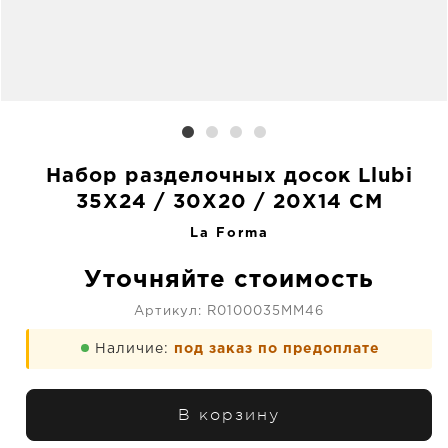
Набор разделочных досок Llubi
35X24 / 30X20 / 20X14 CM
La Forma
Уточняйте стоимость
Артикул:
R0100035MM46
Наличие:
под заказ по предоплате
В корзину