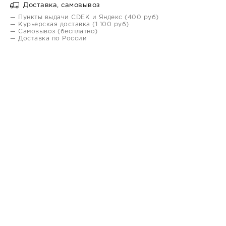
Доставка, самовывоз
— Пункты выдачи CDEK и Яндекс (400 руб)
— Курьерская доставка (1 100 руб)
— Самовывоз (бесплатно)
— Доставка по России