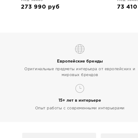
273 990
руб
73 41
Европейские бренды
Оригинальные предметы интерьера от европейских и
мировых брендов
15+ лет в интерьере
Опыт работы с современными интерьерами