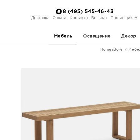
8 (495) 545-46-43
Доставка
Оплата
Контакты
Возврат
Поставщикам
Освещение
Декор
Мебель
Homeadore
Мебе