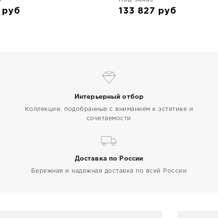
0
руб
133 827
руб
Интерьерный отбор
Коллекции, подобранные с вниманием к эстетике и
сочетаемости
Доставка по России
Бережная и надежная доставка по всей России