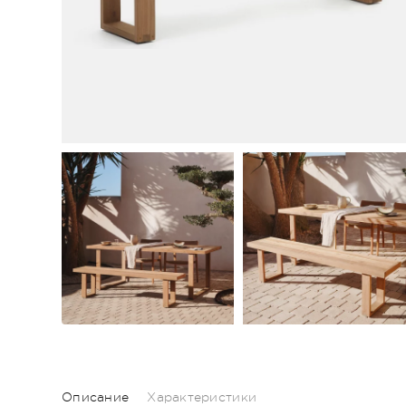
Описание
Характеристики