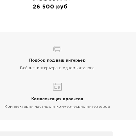
26 500
руб
Подбор под ваш интерьер
Всё для интерьера в одном каталоге
Комплектация проектов
Комплектация частных и коммерческих интерьеров