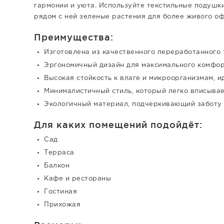
гармонии и уюта. Используйте текстильные подушки
рядом с ней зеленые растения для более живого о
Преимущества:
Изготовлена из качественного переработанного т
Эргономичный дизайн для максимального комфор
Высокая стойкость к влаге и микроорганизмам, и
Минималистичный стиль, который легко вписывае
Экологичный материал, подчеркивающий заботу 
Для каких помещений подойдёт:
Сад
Терраса
Балкон
Кафе и рестораны
Гостиная
Прихожая