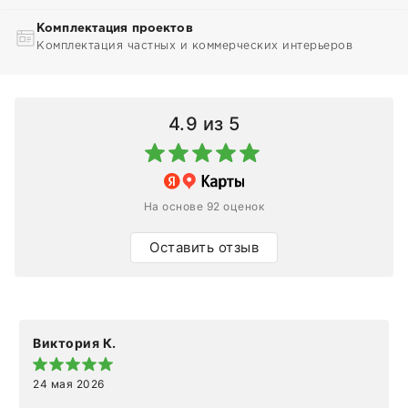
Комплектация проектов
Комплектация частных и коммерческих интерьеров
4.9
из 5
На основе 92 оценок
Оставить отзыв
Виктория К.
24 мая 2026