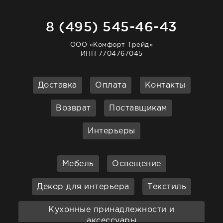
8 (495) 545-46-43
ООО «Комфорт Трейд»
ИНН 7704767045
Доставка
Оплата
Контакты
Возврат
Поставщикам
Интерьеры
Мебель
Освещение
Декор для интерьера
Текстиль
Кухонные принадлежности и
аксессуары