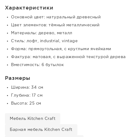
Характеристики
Основной цвет: натуральный древесный
Цвет элементов: тёмный металлический
Материалы: дерево, металл
Стиль: лофт, industrial, vintage
Форма: прямоугольная, с круглыми ячейками
Фактура: матовая, с выраженной текстурой дерева
Вместимость: 6 бутылок
Размеры
Ширина: 34 см
Глубина: 17 см
Высота: 25 см
Мебель Kitchen Craft
Барная мебель Kitchen Craft