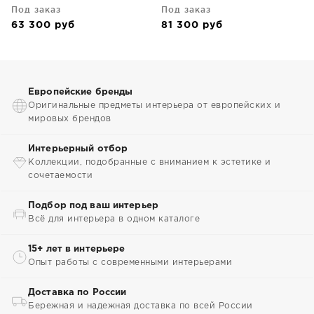
Под заказ
Под заказ
63 300
руб
81 300
руб
Европейские бренды
Оригинальные предметы интерьера от европейских и
мировых брендов
Интерьерный отбор
Коллекции, подобранные с вниманием к эстетике и
сочетаемости
Подбор под ваш интерьер
Всё для интерьера в одном каталоге
15+ лет в интерьере
Опыт работы с современными интерьерами
Доставка по России
Бережная и надежная доставка по всей России