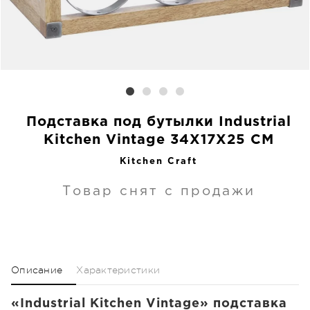
Подставка под бутылки Industrial
Kitchen Vintage 34X17X25 CM
Kitchen Craft
Товар снят с продажи
Описание
Характеристики
«Industrial Kitchen Vintage» подставка