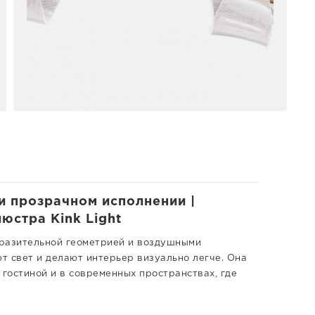
и прозрачном исполнении |
юстра Kink Light
ыразительной геометрией и воздушными
т свет и делают интерьер визуально легче. Она
 гостиной и в современных пространствах, где