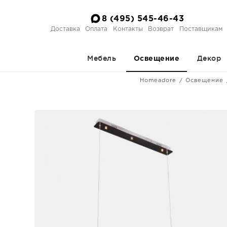
8 (495) 545-46-43
Доставка
Оплата
Контакты
Возврат
Поставщикам
Мебель
Декор
Освещение
Homeadore
Освещение