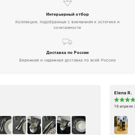
Интерьерный отбор
Коллекции, подобранные с вниманием к эстетике и
сочетаемости
Доставка по России
Бережная и надежная доставка по всей России
Elena R.
19 апреля