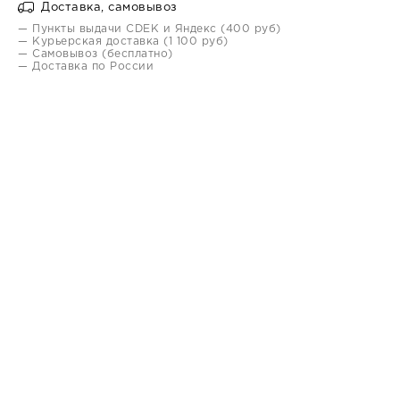
Доставка, самовывоз
— Пункты выдачи CDEK и Яндекс (400 руб)
— Курьерская доставка (1 100 руб)
— Самовывоз (бесплатно)
— Доставка по России