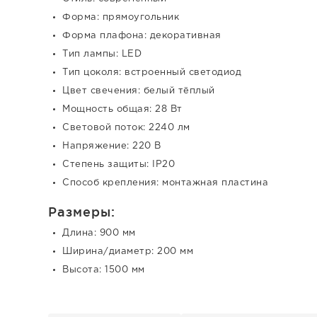
Форма: прямоугольник
Форма плафона: декоративная
Тип лампы: LED
Тип цоколя: встроенный светодиод
Цвет свечения: белый тёплый
Мощность общая: 28 Вт
Световой поток: 2240 лм
Напряжение: 220 В
Степень защиты: IP20
Способ крепления: монтажная пластина
Размеры:
Длина: 900 мм
Ширина/диаметр: 200 мм
Высота: 1500 мм