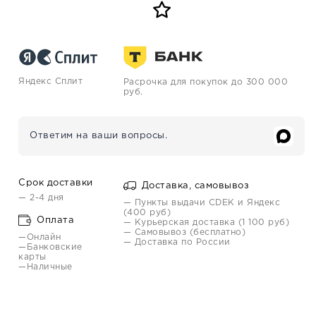
Яндекс Сплит
Расрочка для покупок до 300 000
руб.
Ответим на ваши вопросы.
Срок доставки
Доставка, самовывоз
— 2-4 дня
— Пункты выдачи CDEK и Яндекс
(400 руб)
Оплата
— Курьерская доставка (1 100 руб)
— Самовывоз (бесплатно)
—Онлайн
— Доставка по России
—Банковские
карты
—Наличные