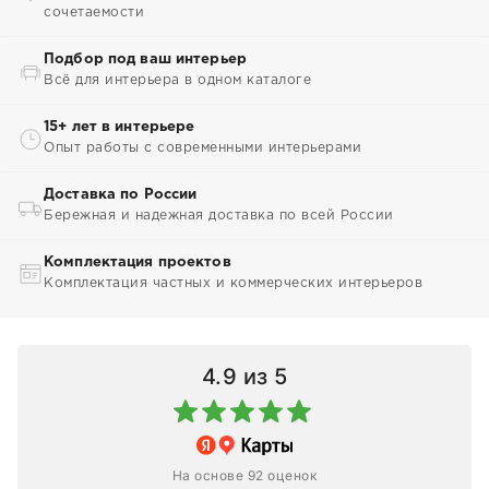
сочетаемости
Подбор под ваш интерьер
Всё для интерьера в одном каталоге
15+ лет в интерьере
Опыт работы с современными интерьерами
Доставка по России
Бережная и надежная доставка по всей России
Комплектация проектов
Комплектация частных и коммерческих интерьеров
4.9
из 5
На основе 92 оценок