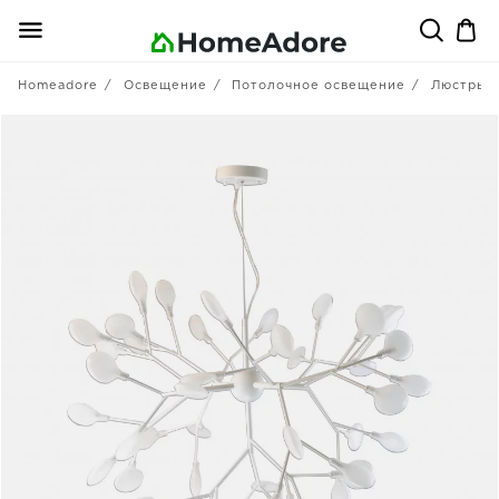
Homeadore
Освещение
Потолочное освещение
Люстры