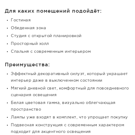
Для каких помещений подойдёт:
Гостиная
Обеденная зона
Студия с открытой планировкой
Просторный холл
Спальня с современным интерьером
Преимущества:
Эффектный декоративный силуэт, который украшает
интерьер даже в выключенном состоянии
Мягкий дневной свет, комфортный для повседневного
сценария освещения
Белая цветовая гамма, визуально облегчающая
пространство
Лампы уже входят в комплект, что упрощает покупку
Подвесная конструкция с современным характером
подходит для акцентного освещения