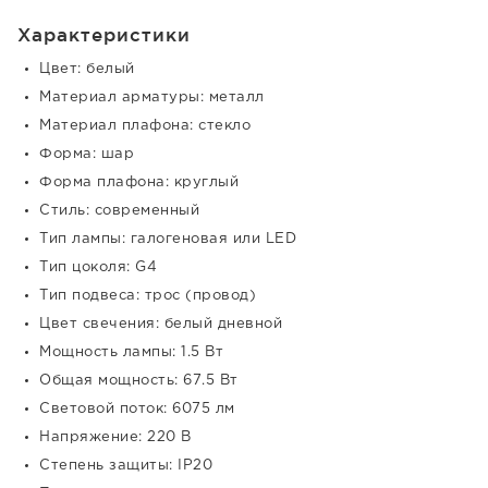
Характеристики
Цвет: белый
Материал арматуры: металл
Материал плафона: стекло
Форма: шар
Форма плафона: круглый
Стиль: современный
Тип лампы: галогеновая или LED
Тип цоколя: G4
Тип подвеса: трос (провод)
Цвет свечения: белый дневной
Мощность лампы: 1.5 Вт
Общая мощность: 67.5 Вт
Световой поток: 6075 лм
Напряжение: 220 В
Степень защиты: IP20