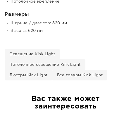
Потолочное крепление
Размеры
Ширина / диаметр: 820 мм
Высота: 620 мм
Освещение Kink Light
Потолочное освещение Kink Light
Люстры Kink Light
Все товары Kink Light
Вас также может
заинтересовать