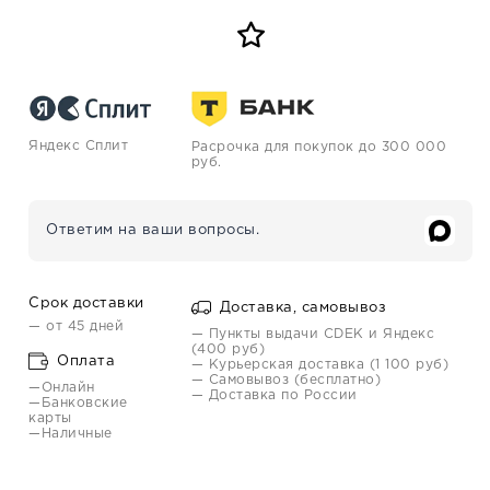
Яндекс Сплит
Расрочка для покупок до 300 000
руб.
Ответим на ваши вопросы.
Срок доставки
Доставка, самовывоз
— от 45 дней
— Пункты выдачи CDEK и Яндекс
(400 руб)
Оплата
— Курьерская доставка (1 100 руб)
— Самовывоз (бесплатно)
—Онлайн
— Доставка по России
—Банковские
карты
—Наличные