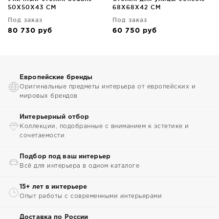
50X50X43 CM
68X68X42 CM
Под заказ
Под заказ
80 730
руб
60 750
руб
Европейские бренды
Оригинальные предметы интерьера от европейских и
мировых брендов
Интерьерный отбор
Коллекции, подобранные с вниманием к эстетике и
сочетаемости
Подбор под ваш интерьер
Всё для интерьера в одном каталоге
15+ лет в интерьере
Опыт работы с современными интерьерами
Доставка по России