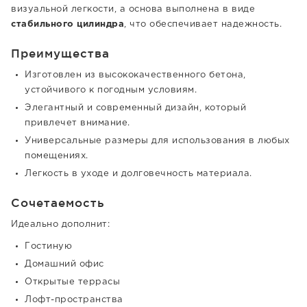
визуальной легкости, а основа выполнена в виде
стабильного цилиндра
, что обеспечивает надежность.
Преимущества
Изготовлен из высококачественного бетона,
устойчивого к погодным условиям.
Элегантный и современный дизайн, который
привлечет внимание.
Универсальные размеры для использования в любых
помещениях.
Легкость в уходе и долговечность материала.
Сочетаемость
Идеально дополнит:
Гостиную
Домашний офис
Открытые террасы
Лофт-пространства