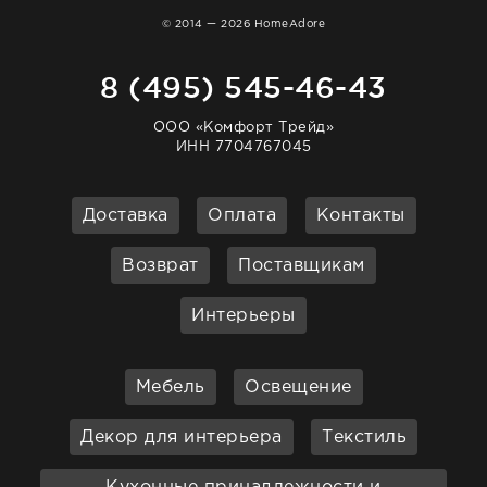
© 2014 — 2026 HomeAdore
8 (495) 545-46-43
ООО «Комфорт Трейд»
ИНН 7704767045
Доставка
Оплата
Контакты
Возврат
Поставщикам
Интерьеры
Мебель
Освещение
Декор для интерьера
Текстиль