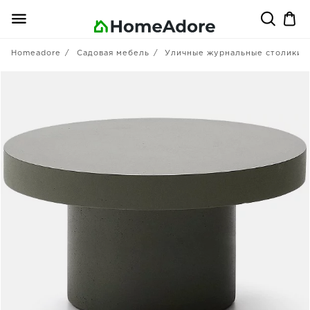
Homeadore
Садовая мебель
Уличные журнальные столики