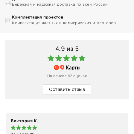
Бережная и надежная доставка по всей России
Комплектация проектов
Комплектация частных и коммерческих интерьеров
4.9
из 5
На основе 92 оценок
Оставить отзыв
Виктория К.