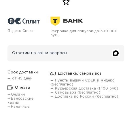
Яндекс Сплит
Расрочка для покупок до 300 000
руб.
Ответим на ваши вопросы.
Срок доставки
Доставка, самовывоз
— от 45 дней
— Пункты выдачи CDEK и Яндекс
(бесплатно)
Оплата
— Курьерская доставка (1 100 руб)
— Самовывоз (бесплатно)
—Онлайн
— Доставка по России (бесплатно)
—Банковские
карты
—Наличные