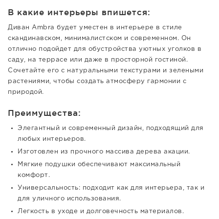
В какие интерьеры впишется:
Диван Ambra будет уместен в интерьере в стиле
скандинавском, минималистском и современном. Он
отлично подойдет для обустройства уютных уголков в
саду, на террасе или даже в просторной гостиной.
Сочетайте его с натуральными текстурами и зелеными
растениями, чтобы создать атмосферу гармонии с
природой.
Преимущества:
Элегантный и современный дизайн, подходящий для
любых интерьеров.
Изготовлен из прочного массива дерева акации.
Мягкие подушки обеспечивают максимальный
комфорт.
Универсальность: подходит как для интерьера, так и
для уличного использования.
Легкость в уходе и долговечность материалов.