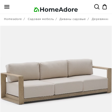
Homeadore
Садовая мебель
Диваны садовые
Деревянные