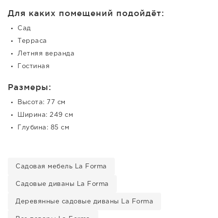
Для каких помещений подойдёт:
Сад
Терраса
Летняя веранда
Гостиная
Размеры:
Высота: 77 см
Ширина: 249 см
Глубина: 85 см
Садовая мебель La Forma
Садовые диваны La Forma
Деревянные садовые диваны La Forma