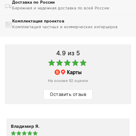
Доставка по России
Бережная и надежная доставка по всей России
Комплектация проектов
Комплектация частных и коммерческих интерьеров
4.9
из 5
На основе 92 оценок
Оставить отзыв
Владимир Я.