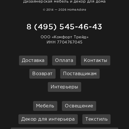
Дизайнерская мебель и декор для дома
© 2014 — 2026 HomeAdore
8 (495) 545-46-43
ООО «Комфорт Трейд»
ИНН 7704767045
Доставка
Оплата
Контакты
Возврат
Поставщикам
Интерьеры
Мебель
Освещение
Декор для интерьера
Текстиль