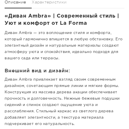
Описание
Характеристики
«Диван Ambra» | Современный стиль |
Уют и комфорт от La Forma
Диван Ambra — это воплощение стиля и комфорта,
который гармонично впишется в любую обстановку. Его
элегантный дизайн и натуральные материалы создают
атмосферу уюта и спокойствия, идеально подходя для
вашего сада или террасы.
Внешний вид и дизайн:
Диван Ambra привлекает взгляд своим современным
дизайном, сочетающим прямые линии и мягкие формы.
Конструкция из массива дерева акации обеспечивает
прочность и долговечность. Нежные бежевые подушки
сидений и спинок создают ощущение уюта и
расслабления. Стильный каркас из светлого дерева
добавляет элегантности, а текстура материала
подчеркивает его натуральность.