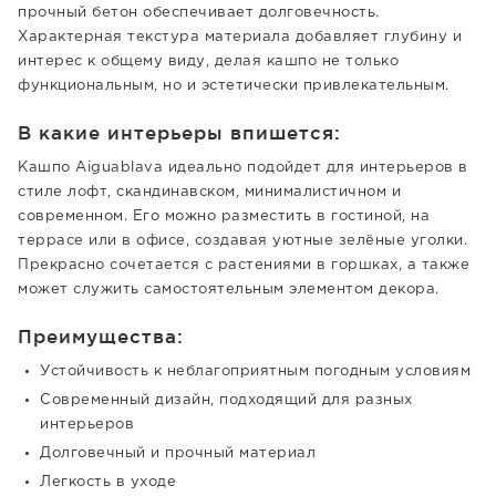
прочный бетон обеспечивает долговечность.
Характерная текстура материала добавляет глубину и
интерес к общему виду, делая кашпо не только
функциональным, но и эстетически привлекательным.
В какие интерьеры впишется:
Кашпо Aiguablava идеально подойдет для интерьеров в
стиле лофт, скандинавском, минималистичном и
современном. Его можно разместить в гостиной, на
террасе или в офисе, создавая уютные зелёные уголки.
Прекрасно сочетается с растениями в горшках, а также
может служить самостоятельным элементом декора.
Преимущества:
Устойчивость к неблагоприятным погодным условиям
Современный дизайн, подходящий для разных
интерьеров
Долговечный и прочный материал
Легкость в уходе