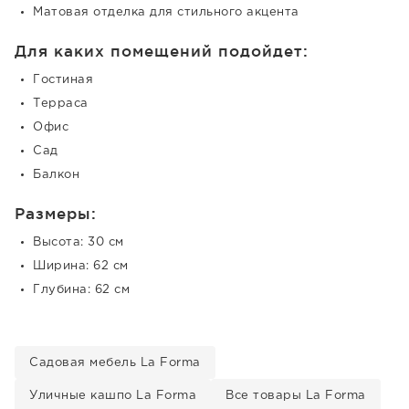
Матовая отделка для стильного акцента
Для каких помещений подойдет:
Гостиная
Терраса
Офис
Сад
Балкон
Размеры:
Высота: 30 см
Ширина: 62 см
Глубина: 62 см
Садовая мебель La Forma
Уличные кашпо La Forma
Все товары La Forma