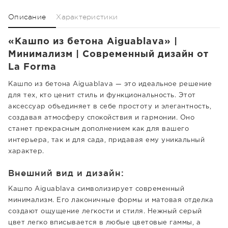
Описание
Характеристики
«Кашпо из бетона Aiguablava» |
Минимализм | Современный дизайн от
La Forma
Кашпо из бетона Aiguablava — это идеальное решение
для тех, кто ценит стиль и функциональность. Этот
аксессуар объединяет в себе простоту и элегантность,
создавая атмосферу спокойствия и гармонии. Оно
станет прекрасным дополнением как для вашего
интерьера, так и для сада, придавая ему уникальный
характер.
Внешний вид и дизайн:
Кашпо Aiguablava символизирует современный
минимализм. Его лаконичные формы и матовая отделка
создают ощущение легкости и стиля. Нежный серый
цвет легко вписывается в любые цветовые гаммы, а