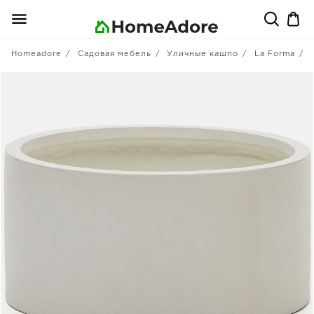
Homeadore
Садовая мебель
Уличные кашпо
La Forma