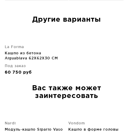
Другие варианты
La Forma
Кашпо из бетона
Aiguablava 62X62X30 CM
Под заказ
60 750
руб
Вас также может
заинтересовать
Nardi
Vondom
Модуль-кашпо Sipario Vaso
Кашпо в форме головы