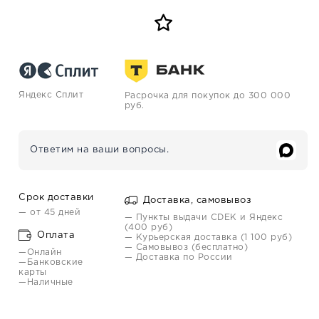
Яндекс Сплит
Расрочка для покупок до 300 000
руб.
Ответим на ваши вопросы.
Срок доставки
Доставка, самовывоз
— от 45 дней
— Пункты выдачи CDEK и Яндекс
(400 руб)
Оплата
— Курьерская доставка (1 100 руб)
— Самовывоз (бесплатно)
—Онлайн
— Доставка по России
—Банковские
карты
—Наличные