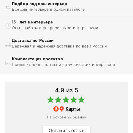
Подбор под ваш интерьер
Всё для интерьера в одном каталоге
15+ лет в интерьере
Опыт работы с современными интерьерами
Доставка по России
Бережная и надежная доставка по всей России
Комплектация проектов
Комплектация частных и коммерческих интерьеров
4.9
из 5
На основе 92 оценок
Оставить отзыв