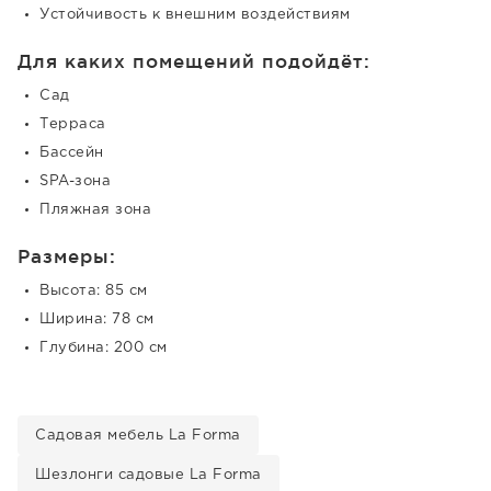
Устойчивость к внешним воздействиям
Для каких помещений подойдёт:
Сад
Терраса
Бассейн
SPA-зона
Пляжная зона
Размеры:
Высота: 85 см
Ширина: 78 см
Глубина: 200 см
Садовая мебель La Forma
Шезлонги садовые La Forma