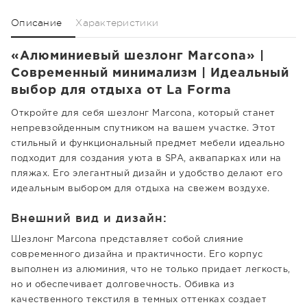
Описание
Характеристики
«Алюминиевый шезлонг Marcona» |
Современный минимализм | Идеальный
выбор для отдыха от La Forma
Откройте для себя шезлонг Marcona, который станет
непревзойденным спутником на вашем участке. Этот
стильный и функциональный предмет мебели идеально
подходит для создания уюта в SPA, аквапарках или на
пляжах. Его элегантный дизайн и удобство делают его
идеальным выбором для отдыха на свежем воздухе.
Внешний вид и дизайн:
Шезлонг Marcona представляет собой слияние
современного дизайна и практичности. Его корпус
выполнен из алюминия, что не только придает легкость,
но и обеспечивает долговечность. Обивка из
качественного текстиля в темных оттенках создает