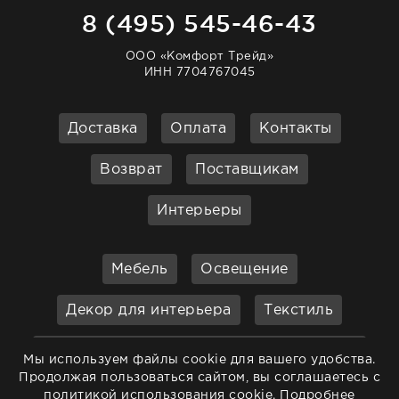
8 (495) 545-46-43
ООО «Комфорт Трейд»
ИНН 7704767045
Доставка
Оплата
Контакты
Возврат
Поставщикам
Интерьеры
Мебель
Освещение
Декор для интерьера
Текстиль
Кухонные принадлежности и
Мы используем файлы cookie для вашего удобства.
аксессуары
Продолжая пользоваться сайтом, вы соглашаетесь с
политикой использования cookie.
Подробнее