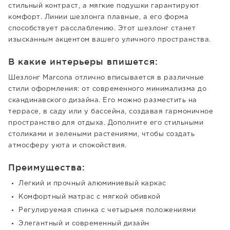
стильный контраст, а мягкие подушки гарантируют
комфорт. Линии шезлонга плавные, а его форма
способствует расслаблению. Этот шезлонг станет
изысканным акцентом вашего уличного пространства.
В какие интерьеры впишется:
Шезлонг Marcona отлично вписывается в различные
стили оформления: от современного минимализма до
скандинавского дизайна. Его можно разместить на
террасе, в саду или у бассейна, создавая гармоничное
пространство для отдыха. Дополните его стильными
столиками и зелеными растениями, чтобы создать
атмосферу уюта и спокойствия.
Преимущества:
Легкий и прочный алюминиевый каркас
Комфортный матрас с мягкой обивкой
Регулируемая спинка с четырьмя положениями
Элегантный и современный дизайн