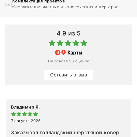
Комплектация проектов
Комплектация частных и коммерческих интерьеров
4.9
из 5
На основе 93 оценок
Оставить отзыв
Владимир Я.
7 августа 2026
Заказывал голландский шерстяной ковёр