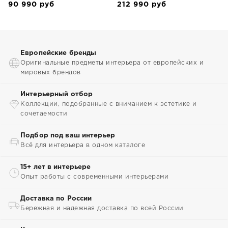
90 990
руб
212 990
руб
Европейские бренды
Оригинальные предметы интерьера от европейских и
мировых брендов
Интерьерный отбор
Коллекции, подобранные с вниманием к эстетике и
сочетаемости
Подбор под ваш интерьер
Всё для интерьера в одном каталоге
15+ лет в интерьере
Опыт работы с современными интерьерами
Доставка по России
Бережная и надежная доставка по всей России