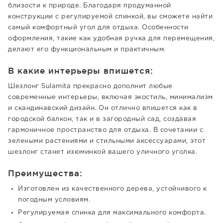
близости к природе. Благодаря продуманной
конструкции с регулируемой спинкой, вы сможете найти
самый комфортный угол для отдыха. Особенности
оформления, такие как удобная ручка для перемещения,
делают его функциональным и практичным.
В какие интерьеры впишется:
Шезлонг Sulamita прекрасно дополнит любые
современные интерьеры, включая экостиль, минимализм
и скандинавский дизайн. Он отлично впишется как в
городской балкон, так и в загородный сад, создавая
гармоничное пространство для отдыха. В сочетании с
зелеными растениями и стильными аксессуарами, этот
шезлонг станет изюминкой вашего уличного уголка.
Преимущества:
Изготовлен из качественного дерева, устойчивого к
погодным условиям.
Регулируемая спинка для максимального комфорта.