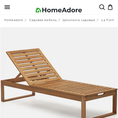
Homeadore
Садовая мебель
Шезлонги садовые
La Forma