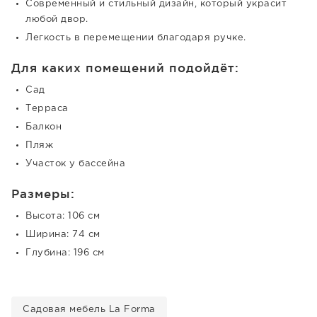
Современный и стильный дизайн, который украсит
любой двор.
Легкость в перемещении благодаря ручке.
Для каких помещений подойдёт:
Сад
Терраса
Балкон
Пляж
Участок у бассейна
Размеры:
Высота: 106 см
Ширина: 74 см
Глубина: 196 см
Садовая мебель La Forma