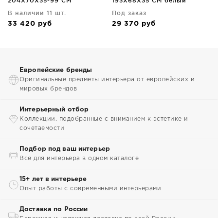
204X70X35-99 CM
193X68X35 CM белый
В наличии 11 шт.
Под заказ
33 420
руб
29 370
руб
Европейские бренды
Оригинальные предметы интерьера от европейских и
мировых брендов
Интерьерный отбор
Коллекции, подобранные с вниманием к эстетике и
сочетаемости
Подбор под ваш интерьер
Всё для интерьера в одном каталоге
15+ лет в интерьере
Опыт работы с современными интерьерами
Доставка по России