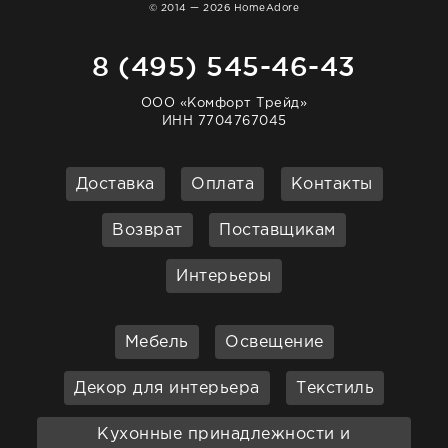
© 2014 — 2026 HomeAdore
8 (495) 545-46-43
ООО «Комфорт Трейд»
ИНН 7704767045
Доставка
Оплата
Контакты
Возврат
Поставщикам
Интерьеры
Мебель
Освещение
Декор для интерьера
Текстиль
Кухонные принадлежности и