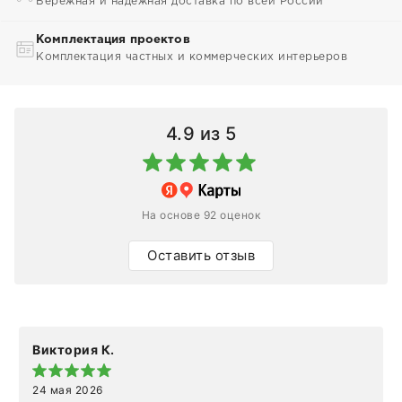
Бережная и надежная доставка по всей России
Комплектация проектов
Комплектация частных и коммерческих интерьеров
4.9
из 5
На основе 92 оценок
Оставить отзыв
Виктория К.
24 мая 2026