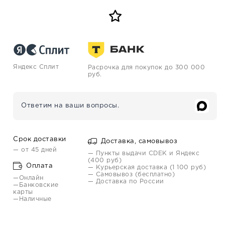
Яндекс Сплит
Расрочка для покупок до 300 000
руб.
Ответим на ваши вопросы.
Срок доставки
Доставка, самовывоз
— от 45 дней
— Пункты выдачи CDEK и Яндекс
(400 руб)
Оплата
— Курьерская доставка (1 100 руб)
— Самовывоз (бесплатно)
—Онлайн
— Доставка по России
—Банковские
карты
—Наличные