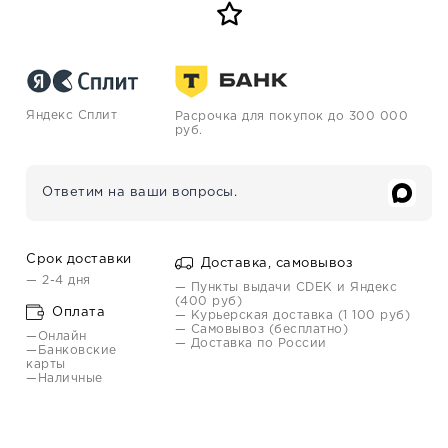
Яндекс Сплит
Расрочка для покупок до 300 000
руб.
Ответим на ваши вопросы.
Срок доставки
Доставка, самовывоз
— 2-4 дня
— Пункты выдачи CDEK и Яндекс
(400 руб)
Оплата
— Курьерская доставка (1 100 руб)
— Самовывоз (бесплатно)
—Онлайн
— Доставка по России
—Банковские
карты
—Наличные