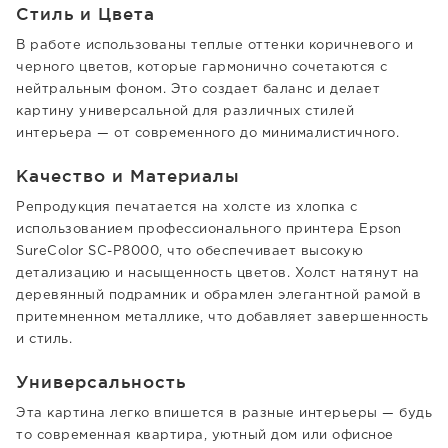
Стиль и Цвета
В работе использованы теплые оттенки коричневого и
черного цветов, которые гармонично сочетаются с
нейтральным фоном. Это создает баланс и делает
картину универсальной для различных стилей
интерьера — от современного до минималистичного.
Качество и Материалы
Репродукция печатается на холсте из хлопка с
использованием профессионального принтера Epson
SureColor SC-P8000, что обеспечивает высокую
детализацию и насыщенность цветов. Холст натянут на
деревянный подрамник и обрамлен элегантной рамой в
притемненном металлике, что добавляет завершенность
и стиль.
Универсальность
Эта картина легко впишется в разные интерьеры — будь
то современная квартира, уютный дом или офисное