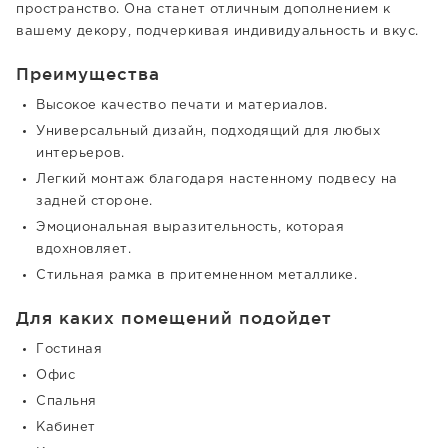
пространство. Она станет отличным дополнением к
вашему декору, подчеркивая индивидуальность и вкус.
Преимущества
Высокое качество печати и материалов.
Универсальный дизайн, подходящий для любых
интерьеров.
Легкий монтаж благодаря настенному подвесу на
задней стороне.
Эмоциональная выразительность, которая
вдохновляет.
Стильная рамка в притемненном металлике.
Для каких помещений подойдет
Гостиная
Офис
Спальня
Кабинет