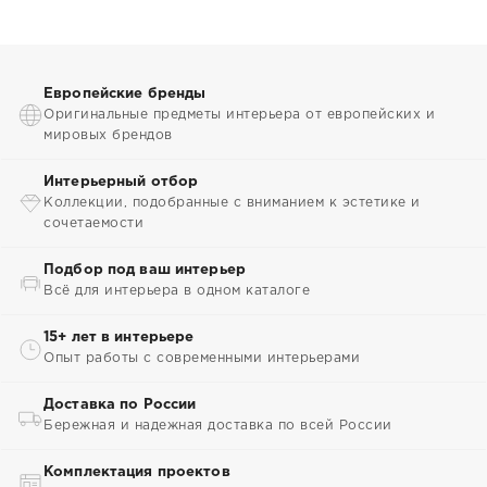
Европейские бренды
Оригинальные предметы интерьера от европейских и
мировых брендов
Интерьерный отбор
Коллекции, подобранные с вниманием к эстетике и
сочетаемости
Подбор под ваш интерьер
Всё для интерьера в одном каталоге
15+ лет в интерьере
Опыт работы с современными интерьерами
Доставка по России
Бережная и надежная доставка по всей России
Комплектация проектов