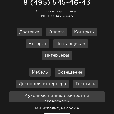
8 (495) 545-46-43
ООО «Комфорт Трейд»
ИНН 7704767045
Доставка
Оплата
Контакты
Возврат
Поставщикам
Интерьеры
Мебель
Освещение
Декор для интерьера
Текстиль
Кухонные принадлежности и
аксессуары
Мы используем cookie
Бар
Ванная
Садовая мебель