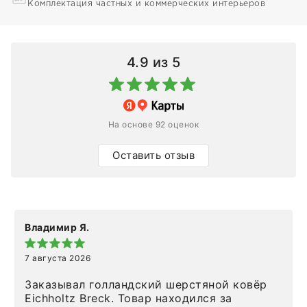
Комплектация частных и коммерческих интерьеров
4.9
из 5
На основе 92 оценок
Оставить отзыв
Владимир Я.
7 августа 2026
Заказывал голландский шерстяной ковёр
Eichholtz Breck. Товар находился за