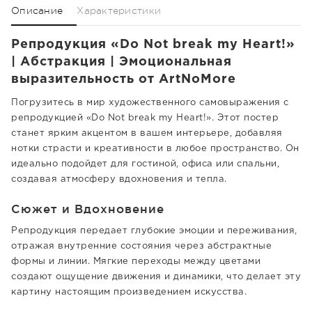
Описание
Характеристики
Репродукция «Do Not break my Heart!»
| Абстракция | Эмоциональная
выразительность от ArtNoMore
Погрузитесь в мир художественного самовыражения с
репродукцией «Do Not break my Heart!». Этот постер
станет ярким акцентом в вашем интерьере, добавляя
нотки страсти и креативности в любое пространство. Он
идеально подойдет для гостиной, офиса или спальни,
создавая атмосферу вдохновения и тепла.
Сюжет и Вдохновение
Репродукция передает глубокие эмоции и переживания,
отражая внутренние состояния через абстрактные
формы и линии. Мягкие переходы между цветами
создают ощущение движения и динамики, что делает эту
картину настоящим произведением искусства.