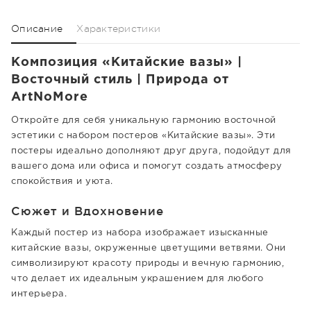
Описание
Характеристики
Композиция «Китайские вазы» |
Восточный стиль | Природа от
ArtNoMore
Откройте для себя уникальную гармонию восточной
эстетики с набором постеров «Китайские вазы». Эти
постеры идеально дополняют друг друга, подойдут для
вашего дома или офиса и помогут создать атмосферу
спокойствия и уюта.
Сюжет и Вдохновение
Каждый постер из набора изображает изысканные
китайские вазы, окруженные цветущими ветвями. Они
символизируют красоту природы и вечную гармонию,
что делает их идеальным украшением для любого
интерьера.