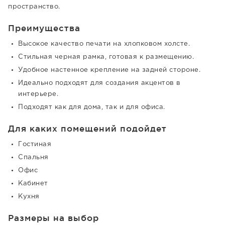
пространство.
Преимущества
Высокое качество печати на хлопковом холсте.
Стильная черная рамка, готовая к размещению.
Удобное настенное крепление на задней стороне.
Идеально подходят для создания акцентов в
интерьере.
Подходят как для дома, так и для офиса.
Для каких помещений подойдет
Гостиная
Спальня
Офис
Кабинет
Кухня
Размеры на выбор