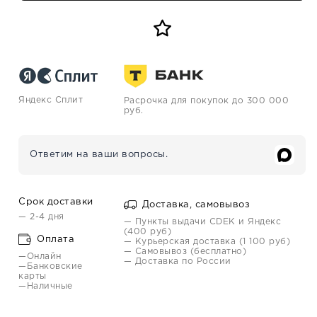
Яндекс Сплит
Расрочка для покупок до 300 000
руб.
Ответим на ваши вопросы.
Срок доставки
Доставка, самовывоз
— 2-4 дня
— Пункты выдачи CDEK и Яндекс
(400 руб)
Оплата
— Курьерская доставка (1 100 руб)
— Самовывоз (бесплатно)
—Онлайн
— Доставка по России
—Банковские
карты
—Наличные