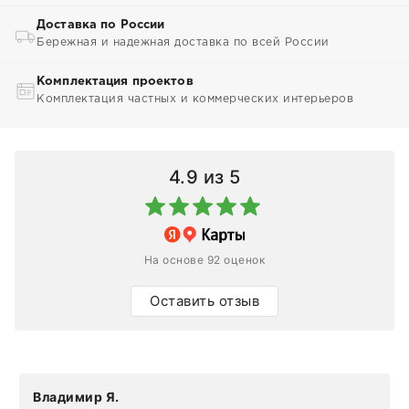
Доставка по России
Бережная и надежная доставка по всей России
Комплектация проектов
Комплектация частных и коммерческих интерьеров
4.9
из 5
На основе 92 оценок
Оставить отзыв
Владимир Я.