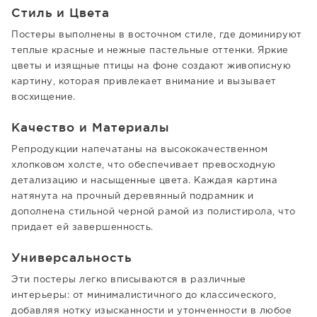
Стиль и Цвета
Постеры выполнены в восточном стиле, где доминируют
теплые красные и нежные пастельные оттенки. Яркие
цветы и изящные птицы на фоне создают живописную
картину, которая привлекает внимание и вызывает
восхищение.
Качество и Материалы
Репродукции напечатаны на высококачественном
хлопковом холсте, что обеспечивает превосходную
детализацию и насыщенные цвета. Каждая картина
натянута на прочный деревянный подрамник и
дополнена стильной черной рамой из полистирола, что
придает ей завершенность.
Универсальность
Эти постеры легко вписываются в различные
интерьеры: от минималистичного до классического,
добавляя нотку изысканности и утонченности в любое