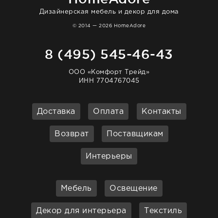
Дизайнерская мебель и декор для дома
© 2014 — 2026 HomeAdore
8 (495) 545-46-43
ООО «Комфорт Трейд»
ИНН 7704767045
Доставка
Оплата
Контакты
Возврат
Поставщикам
Интерьеры
Мебель
Освещение
Декор для интерьера
Текстиль