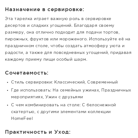
Назначение в сервировке:
Эта тарелка играет важную роль в сервировке
десертов и сладких угощений. Благодаря своему
размеру, она отлично подходит для подачи тортов,
пирожных, фруктов или мороженого. Используйте её на
праздничном столе, чтобы создать атмосферу уюта и
радости, а также для повседневных угощений, придавая
каждому приему пищи особый шарм.
Сочетаемость:
Стиль сервировки: Классический, Современный
Где использовать: На семейных ужинах, Праздничных
мероприятиях, Ужин с друзьями
С чем комбинировать на столе: С белоснежной
скатертью, с другими элементами коллекции
HomeFeel
Практичность и Уход: