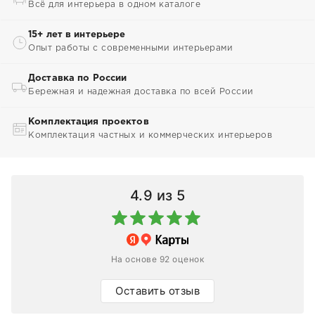
Всё для интерьера в одном каталоге
15+ лет в интерьере
Опыт работы с современными интерьерами
Доставка по России
Бережная и надежная доставка по всей России
Комплектация проектов
Комплектация частных и коммерческих интерьеров
4.9
из 5
На основе 92 оценок
Оставить отзыв