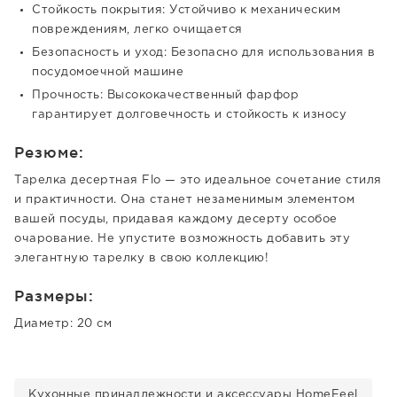
Стойкость покрытия: Устойчиво к механическим
повреждениям, легко очищается
Безопасность и уход: Безопасно для использования в
посудомоечной машине
Прочность: Высококачественный фарфор
гарантирует долговечность и стойкость к износу
Резюме:
Тарелка десертная Flo — это идеальное сочетание стиля
и практичности. Она станет незаменимым элементом
вашей посуды, придавая каждому десерту особое
очарование. Не упустите возможность добавить эту
элегантную тарелку в свою коллекцию!
Размеры:
Диаметр: 20 см
Кухонные принадлежности и аксессуары HomeFeel