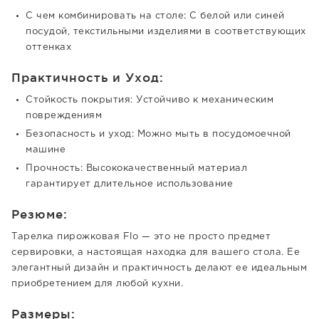
С чем комбинировать на столе: С белой или синей
посудой, текстильными изделиями в соответствующих
оттенках
Практичность и Уход:
Стойкость покрытия: Устойчиво к механическим
повреждениям
Безопасность и уход: Можно мыть в посудомоечной
машине
Прочность: Высококачественный материал
гарантирует длительное использование
Резюме:
Тарелка пирожковая Flo — это не просто предмет
сервировки, а настоящая находка для вашего стола. Ее
элегантный дизайн и практичность делают ее идеальным
приобретением для любой кухни.
Размеры: