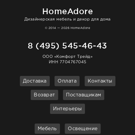
homeadore!
HomeAdore
Дизайнерская мебель и декор для дома
© 2014 — 2026 HomeAdore
8 (495) 545-46-43
ООО «Комфорт Трейд»
ИНН 7704767045
Доставка
Оплата
Контакты
Возврат
Поставщикам
Интерьеры
Мебель
Освещение