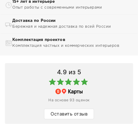
15+ лет в интерьере
Опыт работы с современными интерьерами
Доставка по России
Бережная и надежная доставка по всей России
Комплектация проектов
Комплектация частных и коммерческих интерьеров
4.9
из 5
На основе 93 оценок
Оставить отзыв