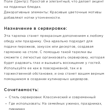
Поле (Центр): Простой и элегантный, что делает акцент
на поданных блюдах.
Декоративные элементы: Красивые цветочные мотивы
добавляют нотки утонченности.
Назначение в сервировке:
Эта тарелка станет прекрасным дополнением к любому
обеду или празднику. Она идеально подходит для
подачи пирожков, закусок или десертов, создавая
гармонию на столе. С помощью такой тарелки вы
сможете с легкостью организовать сервировку, которая
будет радовать глаз и вызывать восхищение у гостей.
Используйте ее как в повседневной, так и в
торжественной обстановке, и она станет вашим верным
помощником в создании кулинарных шедевров.
Сочетаемость:
Стиль сервировки: Классический и современный
Где использовать: На семейных ужинах, праздниках,
пикниках