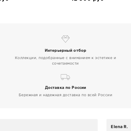
Интерьерный отбор
Коллекции, подобранные с вниманием к эстетике и
сочетаемости
Доставка по России
Бережная и надежная доставка по всей России
Elena R.