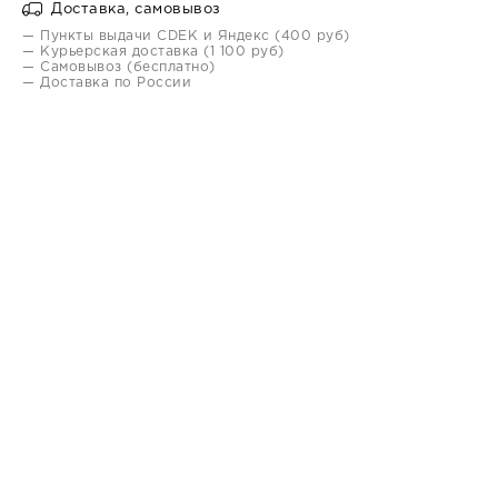
Доставка, самовывоз
— Пункты выдачи CDEK и Яндекс (400 руб)
— Курьерская доставка (1 100 руб)
— Самовывоз (бесплатно)
— Доставка по России