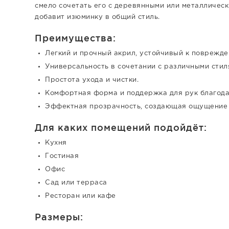
смело сочетать его с деревянными или металлическ
добавит изюминку в общий стиль.
Преимущества:
Легкий и прочный акрил, устойчивый к поврежде
Универсальность в сочетании с различными стил
Простота ухода и чистки.
Комфортная форма и поддержка для рук благода
Эффектная прозрачность, создающая ощущение 
Для каких помещений подойдёт:
Кухня
Гостиная
Офис
Сад или терраса
Ресторан или кафе
Размеры: