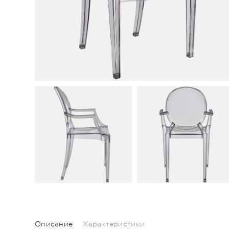
Описание
Характеристики