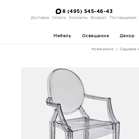
8 (495) 545-46-43
Доставка
Оплата
Контакты
Возврат
Поставщикам
Мебель
Освещение
Декор
Homeadore
Садовая 