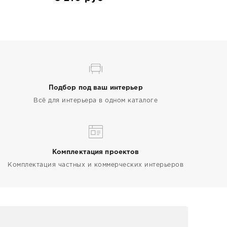
Подбор под ваш интерьер
Всё для интерьера в одном каталоге
Комплектация проектов
Комплектация частных и коммерческих интерьеров
Арт