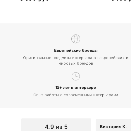
Европейские бренды
Оригинальные предметы интерьера от европейских и
мировых брендов
15+ лет в интерьере
Опыт работы с современными интерьерами
4.9
из 5
Виктория К.