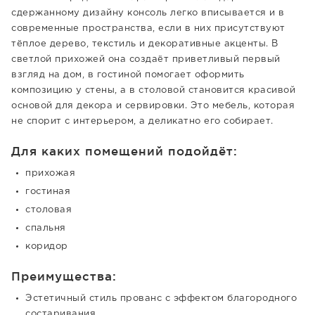
сдержанному дизайну консоль легко вписывается и в
современные пространства, если в них присутствуют
тёплое дерево, текстиль и декоративные акценты. В
светлой прихожей она создаёт приветливый первый
взгляд на дом, в гостиной помогает оформить
композицию у стены, а в столовой становится красивой
основой для декора и сервировки. Это мебель, которая
не спорит с интерьером, а деликатно его собирает.
Для каких помещений подойдёт:
прихожая
гостиная
столовая
спальня
коридор
Преимущества:
Эстетичный стиль прованс с эффектом благородного
состаривания