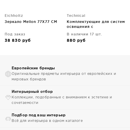
Eichholtz
Technical
Зеркало Mellon 77X77 CM
Комплектующие для систем
освещения с
токоведущими элементами
Под заказ
В наличии 17 шт.
38 830
руб
880
руб
Европейские бренды
Оригинальные предметы интерьера от европейских и
мировых брендов
Интерьерный отбор
Коллекции, подобранные с вниманием к эстетике и
сочетаемости
Подбор под ваш интерьер
Всё для интерьера в одном каталоге