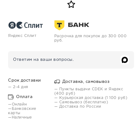
Яндекс Сплит
Расрочка для покупок до 300 000
руб.
Ответим на ваши вопросы.
Срок доставки
Доставка, самовывоз
— 2-4 дня
— Пункты выдачи CDEK и Яндекс
(400 руб)
Оплата
— Курьерская доставка (1 100 руб)
— Самовывоз (бесплатно)
—Онлайн
— Доставка по России
—Банковские
карты
—Наличные