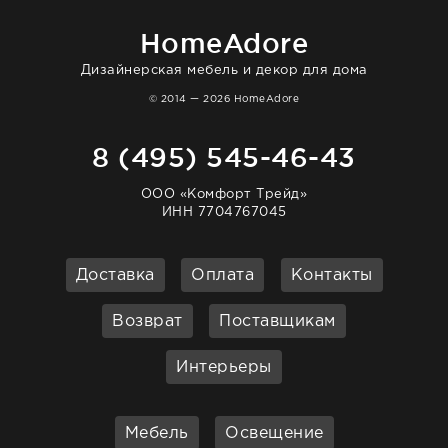
очень довольна. Рекомендую!
HomeAdore
Дизайнерская мебель и декор для дома
© 2014 — 2026 HomeAdore
8 (495) 545-46-43
ООО «Комфорт Трейд»
ИНН 7704767045
Доставка
Оплата
Контакты
Возврат
Поставщикам
Интерьеры
Мебель
Освещение