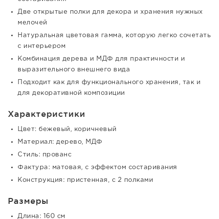
Две открытые полки для декора и хранения нужных
мелочей
Натуральная цветовая гамма, которую легко сочетать
с интерьером
Комбинация дерева и МДФ для практичности и
выразительного внешнего вида
Подходит как для функционального хранения, так и
для декоративной композиции
Характеристики
Цвет: бежевый, коричневый
Материал: дерево, МДФ
Стиль: прованс
Фактура: матовая, с эффектом состаривания
Конструкция: пристенная, с 2 полками
Размеры
Длина: 160 см