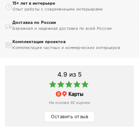
15+ лет в интерьере
Опыт работы с современными интерьерами
Доставка по России
Бережная и надежная доставка по всей России
Комплектация проектов
Комплектация частных и коммерческих интерьеров
4.9
из 5
На основе 92 оценок
Оставить отзыв