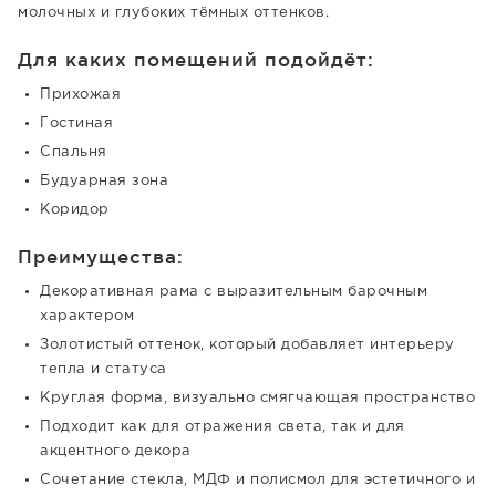
молочных и глубоких тёмных оттенков.
Для каких помещений подойдёт:
Прихожая
Гостиная
Спальня
Будуарная зона
Коридор
Преимущества:
Декоративная рама с выразительным барочным
характером
Золотистый оттенок, который добавляет интерьеру
тепла и статуса
Круглая форма, визуально смягчающая пространство
Подходит как для отражения света, так и для
акцентного декора
Сочетание стекла, МДФ и полисмол для эстетичного и