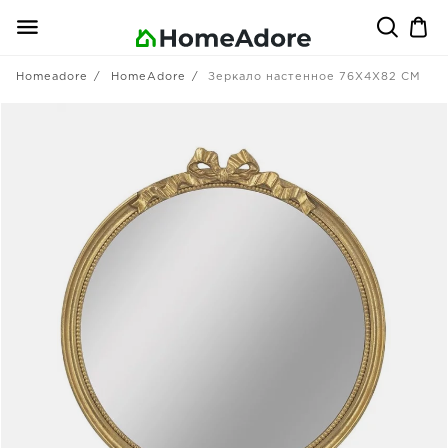
Homeadore
HomeAdore
Зеркало настенное 76X4X82 CM