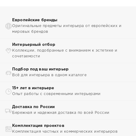
Европейские бренды
Оригинальные предметы интерьера от европейских и
мировых брендов
Интерьерный отбор
Коллекции, подобранные с вниманием к эстетике и
сочетаемости
Подбор под ваш интерьер
Всё для интерьера в одном каталоге
15+ лет в интерьере
Опыт работы с современными интерьерами
Доставка по России
Бережная и надежная доставка по всей России
Комплектация проектов
Комплектация частных и коммерческих интерьеров