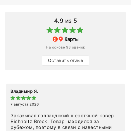
4.9
из 5
На основе 93 оценок
Оставить отзыв
Владимир Я.
7 августа 2026
Заказывал голландский шерстяной ковёр
Eichholtz Breck. Товар находился за
рубежом, поэтому в связи с известными