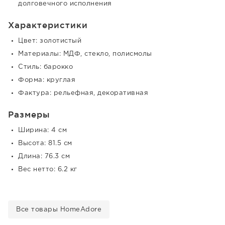
долговечного исполнения
Характеристики
Цвет: золотистый
Материалы: МДФ, стекло, полисмолы
Стиль: барокко
Форма: круглая
Фактура: рельефная, декоративная
Размеры
Ширина: 4 см
Высота: 81.5 см
Длина: 76.3 см
Вес нетто: 6.2 кг
Все товары HomeAdore