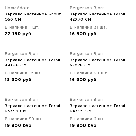
HomeAdore
Bergenson Bjorn
Зеркало настенное Snouzi
Зеркало настенное Torhill
Ø50 CM
42X70 CM
В наличии 1 шт.
В наличии 31 шт.
22 150
руб
16 500
руб
Bergenson Bjorn
Bergenson Bjorn
Зеркало настенное Torhill
Зеркало настенное Torhill
49X66 CM
55X78 CM
В наличии 12 шт.
В наличии 20 шт.
18 900
руб
16 900
руб
Bergenson Bjorn
Bergenson Bjorn
Зеркало настенное Torhill
Зеркало настенное Torhill
63X99 CM
64X99 CM
В наличии 59 шт.
В наличии 2 шт.
19 900
руб
19 900
руб