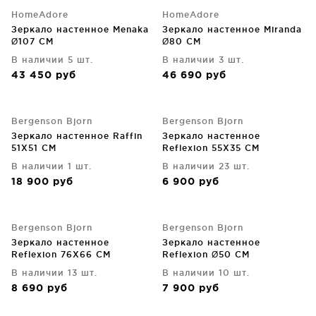
HomeAdore
HomeAdore
Зеркало настенное Menaka
Зеркало настенное Miranda
Ø107 CM
Ø80 CM
В наличии 5 шт.
В наличии 3 шт.
43 450
руб
46 690
руб
Bergenson Bjorn
Bergenson Bjorn
Зеркало настенное Raffin
Зеркало настенное
51X51 CM
Reflexion 55X35 CM
В наличии 1 шт.
В наличии 23 шт.
18 900
руб
6 900
руб
Bergenson Bjorn
Bergenson Bjorn
Зеркало настенное
Зеркало настенное
Reflexion 76X66 CM
Reflexion Ø50 CM
В наличии 13 шт.
В наличии 10 шт.
8 690
руб
7 900
руб