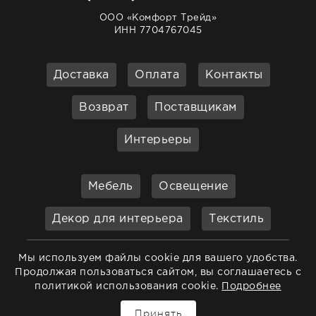
ООО «Комфорт Трейд»
ИНН 7704767045
Доставка
Оплата
Контакты
Возврат
Поставщикам
Интерьеры
Мебель
Освещение
Декор для интерьера
Текстиль
Кухонные принадлежности и
Мы используем файлы cookie для вашего удобства.
аксессуары
Продолжая пользоваться сайтом, вы соглашаетесь с
политикой использования cookie.
Подробнее
Бар
Ванная
Садовая мебель
Принять