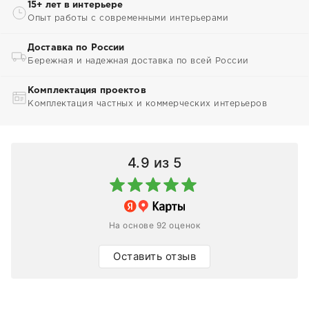
15+ лет в интерьере
Опыт работы с современными интерьерами
Доставка по России
Бережная и надежная доставка по всей России
Комплектация проектов
Комплектация частных и коммерческих интерьеров
4.9
из 5
На основе 92 оценок
Оставить отзыв