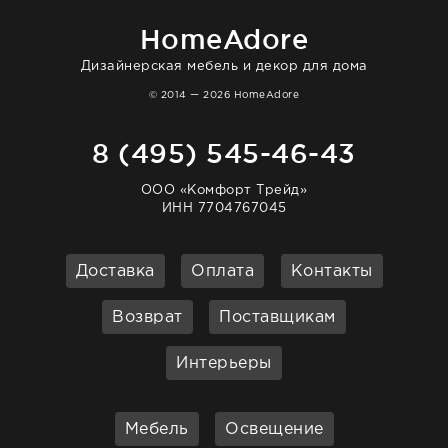
очень довольна. Рекомендую!
HomeAdore
Дизайнерская мебель и декор для дома
© 2014 — 2026 HomeAdore
8 (495) 545-46-43
ООО «Комфорт Трейд»
ИНН 7704767045
Доставка
Оплата
Контакты
Возврат
Поставщикам
Интерьеры
Мебель
Освещение