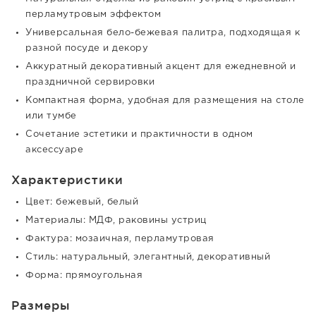
перламутровым эффектом
Универсальная бело-бежевая палитра, подходящая к
разной посуде и декору
Аккуратный декоративный акцент для ежедневной и
праздничной сервировки
Компактная форма, удобная для размещения на столе
или тумбе
Сочетание эстетики и практичности в одном
аксессуаре
Характеристики
Цвет: бежевый, белый
Материалы: МДФ, раковины устриц
Фактура: мозаичная, перламутровая
Стиль: натуральный, элегантный, декоративный
Форма: прямоугольная
Размеры