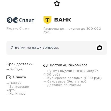
Яндекс Сплит
Расрочка для покупок до 300 000
руб.
Ответим на ваши вопросы.
Срок доставки
Доставка, самовывоз
— 2-4 дня
— Пункты выдачи CDEK и Яндекс
(400 руб)
Оплата
— Курьерская доставка (1 100 руб)
— Самовывоз (бесплатно)
—Онлайн
— Доставка по России
—Банковские
карты
—Наличные