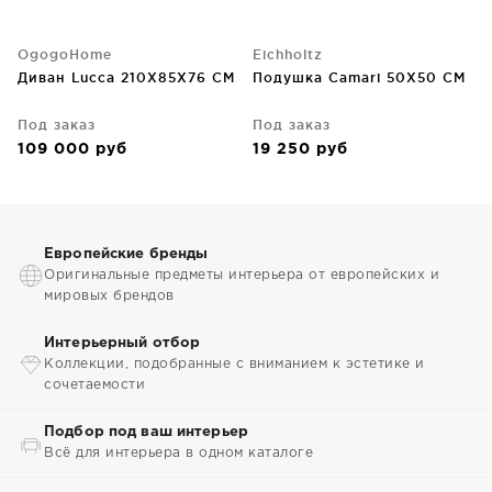
OgogoHome
Eichholtz
Диван Lucca 210X85X76 CM
Подушка Camari 50X50 CM
Под заказ
Под заказ
109 000
руб
19 250
руб
Европейские бренды
Оригинальные предметы интерьера от европейских и
мировых брендов
Интерьерный отбор
Коллекции, подобранные с вниманием к эстетике и
сочетаемости
Подбор под ваш интерьер
Всё для интерьера в одном каталоге