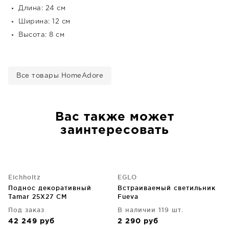
Длина: 24 см
Ширина: 12 см
Высота: 8 см
Все товары HomeAdore
Вас также может
заинтересовать
Eichholtz
EGLO
Поднос декоративный
Встраиваемый светильник
Tamar 25X27 CM
Fueva
Под заказ
В наличии 119 шт.
42 249
руб
2 290
руб