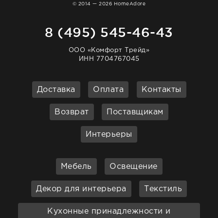
© 2014 — 2026 HomeAdore
8 (495) 545-46-43
ООО «Комфорт Трейд»
ИНН 7704767045
Доставка
Оплата
Контакты
Возврат
Поставщикам
Интерьеры
Мебель
Освещение
Декор для интерьера
Текстиль
Кухонные принадлежности и