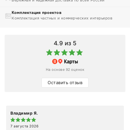
Бережная и надежная доставка по всей России
Комплектация проектов
Комплектация частных и коммерческих интерьеров
4.9
из 5
На основе 92 оценок
Оставить отзыв
Владимир Я.
7 августа 2026