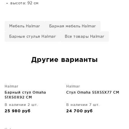
высота: 92 см
Мебель Halmar
Барная мебель Halmar
Барные стулья Halmar
Все товары Halmar
Другие варианты
Halmar
Halmar
Барный стул Omaha
Стул Omaha 55X55X77 CM
51X50X92 CM
В наличии 2 шт.
В наличии 7 шт.
25 980
руб
24 700
руб