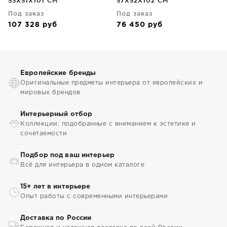
53X51X101 CM
57X52X102 CM
Под заказ
Под заказ
107 328
руб
76 450
руб
Европейские бренды
Оригинальные предметы интерьера от европейских и
мировых брендов
Интерьерный отбор
Коллекции, подобранные с вниманием к эстетике и
сочетаемости
Подбор под ваш интерьер
Всё для интерьера в одном каталоге
15+ лет в интерьере
Опыт работы с современными интерьерами
Доставка по России