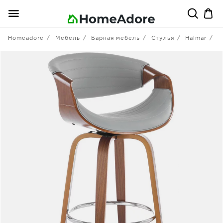
Homeadore
Мебель
Барная мебель
Стулья
Halmar
Б