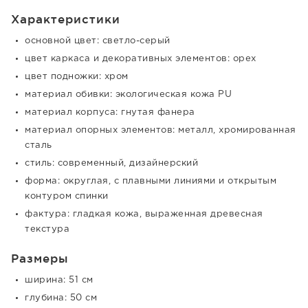
Характеристики
основной цвет: светло-серый
цвет каркаса и декоративных элементов: орех
цвет подножки: хром
материал обивки: экологическая кожа PU
материал корпуса: гнутая фанера
материал опорных элементов: металл, хромированная
сталь
стиль: современный, дизайнерский
форма: округлая, с плавными линиями и открытым
контуром спинки
фактура: гладкая кожа, выраженная древесная
текстура
Размеры
ширина: 51 см
глубина: 50 см