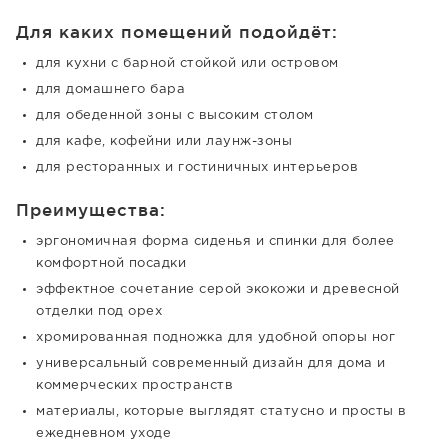
Для каких помещений подойдёт:
для кухни с барной стойкой или островом
для домашнего бара
для обеденной зоны с высоким столом
для кафе, кофейни или лаунж-зоны
для ресторанных и гостиничных интерьеров
Преимущества:
эргономичная форма сиденья и спинки для более
комфортной посадки
эффектное сочетание серой экокожи и древесной
отделки под орех
хромированная подножка для удобной опоры ног
универсальный современный дизайн для дома и
коммерческих пространств
материалы, которые выглядят статусно и просты в
ежедневном уходе