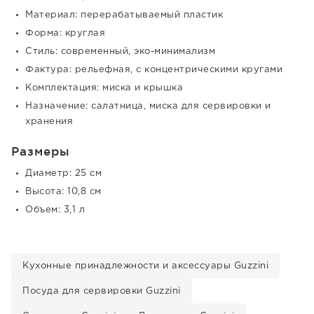
Материал: перерабатываемый пластик
Форма: круглая
Стиль: современный, эко-минимализм
Фактура: рельефная, с концентрическими кругами
Комплектация: миска и крышка
Назначение: салатница, миска для сервировки и
хранения
Размеры
Диаметр: 25 см
Высота: 10,8 см
Объем: 3,1 л
Кухонные принадлежности и аксессуары Guzzini
Посуда для сервировки Guzzini