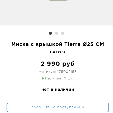
Миска с крышкой Tierra Ø25 CM
Guzzini
2 990
руб
Артикул:
175002156
Наличие: 0 шт.
нет в наличии
сообщить о поступлении