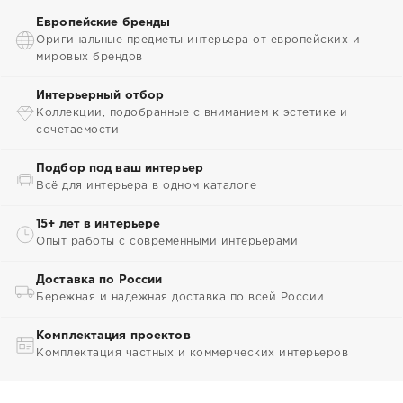
Европейские бренды
Оригинальные предметы интерьера от европейских и
мировых брендов
Интерьерный отбор
Коллекции, подобранные с вниманием к эстетике и
сочетаемости
Подбор под ваш интерьер
Всё для интерьера в одном каталоге
15+ лет в интерьере
Опыт работы с современными интерьерами
Доставка по России
Бережная и надежная доставка по всей России
Комплектация проектов
Комплектация частных и коммерческих интерьеров