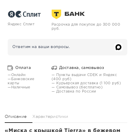
Яндекс Сплит
Расрочка для покупок до 300 000
руб.
Ответим на ваши вопросы.
Оплата
Доставка, самовывоз
—Онлайн
— Пункты выдачи CDEK и Яндекс
—Банковские
(400 руб)
карты
— Курьерская доставка (1 100 руб)
—Наличные
— Самовывоз (бесплатно)
— Доставка по России
Описание
Характеристики
«Миска с крышкой Tierra» в бежевом