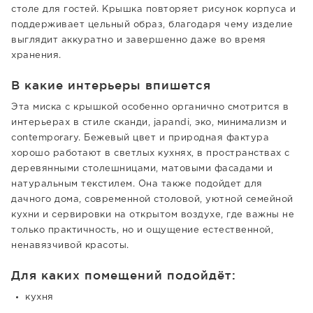
столе для гостей. Крышка повторяет рисунок корпуса и
поддерживает цельный образ, благодаря чему изделие
выглядит аккуратно и завершенно даже во время
хранения.
В какие интерьеры впишется
Эта миска с крышкой особенно органично смотрится в
интерьерах в стиле сканди, japandi, эко, минимализм и
contemporary. Бежевый цвет и природная фактура
хорошо работают в светлых кухнях, в пространствах с
деревянными столешницами, матовыми фасадами и
натуральным текстилем. Она также подойдет для
дачного дома, современной столовой, уютной семейной
кухни и сервировки на открытом воздухе, где важны не
только практичность, но и ощущение естественной,
ненавязчивой красоты.
Для каких помещений подойдёт:
кухня