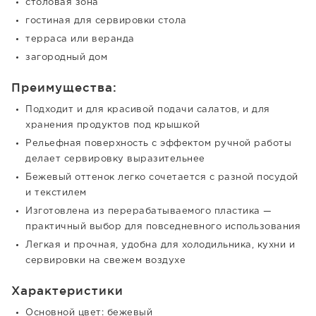
столовая зона
гостиная для сервировки стола
терраса или веранда
загородный дом
Преимущества:
Подходит и для красивой подачи салатов, и для
хранения продуктов под крышкой
Рельефная поверхность с эффектом ручной работы
делает сервировку выразительнее
Бежевый оттенок легко сочетается с разной посудой
и текстилем
Изготовлена из перерабатываемого пластика —
практичный выбор для повседневного использования
Легкая и прочная, удобна для холодильника, кухни и
сервировки на свежем воздухе
Характеристики
Основной цвет: бежевый