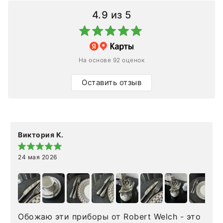
4.9
из 5
На основе 92 оценок
Оставить отзыв
Виктория К.
24 мая 2026
Обожаю эти приборы от Robert Welch - это