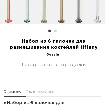
Набор из 6 палочек для
размешивания коктейлей tiffany
Guzzini
Товар снят с продажи
Описание
Характеристики
«Набор из 6 палочек для