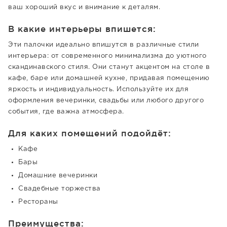
ваш хороший вкус и внимание к деталям.
В какие интерьеры впишется:
Эти палочки идеально впишутся в различные стили
интерьера: от современного минимализма до уютного
скандинавского стиля. Они станут акцентом на столе в
кафе, баре или домашней кухне, придавая помещению
яркость и индивидуальность. Используйте их для
оформления вечеринки, свадьбы или любого другого
события, где важна атмосфера.
Для каких помещений подойдёт:
Кафе
Бары
Домашние вечеринки
Свадебные торжества
Рестораны
Преимущества: