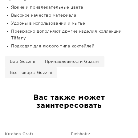
Яркие и привлекательные цвета
Высокое качество материала
Удобны в использовании и мытье
Прекрасно дополняют другие изделия коллекции
Tiffany
Подходят для любого типа коктейлей
Бар Guzzini
Принадлежности Guzzini
Все товары Guzzini
Вас также может
заинтересовать
Kitchen Craft
Eichholtz