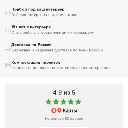
Подбор под ваш интерьер
Всё для интерьера в одном каталоге
15+ лет в интерьере
Опыт работы с современными интерьерами
Доставка по России
Бережная и надежная доставка по всей России
Комплектация проектов
Комплектация частных и коммерческих интерьеров
4.9
из 5
На основе 92 оценок