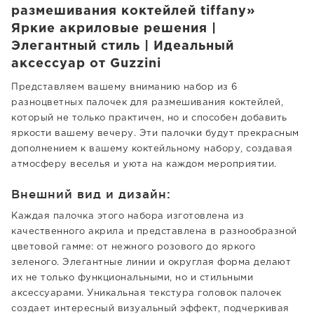
размешивания коктейлей tiffany»
Яркие акриловые решения |
Элегантный стиль | Идеальный
аксессуар от Guzzini
Представляем вашему вниманию набор из 6
разноцветных палочек для размешивания коктейлей,
который не только практичен, но и способен добавить
яркости вашему вечеру. Эти палочки будут прекрасным
дополнением к вашему коктейльному набору, создавая
атмосферу веселья и уюта на каждом мероприятии.
Внешний вид и дизайн:
Каждая палочка этого набора изготовлена из
качественного акрила и представлена в разнообразной
цветовой гамме: от нежного розового до яркого
зеленого. Элегантные линии и округлая форма делают
их не только функциональными, но и стильными
аксессуарами. Уникальная текстура головок палочек
создает интересный визуальный эффект, подчеркивая