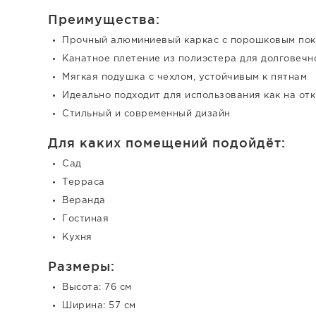
Преимущества:
Прочный алюминиевый каркас с порошковым по
Канатное плетение из полиэстера для долговечн
Мягкая подушка с чехлом, устойчивым к пятнам
Идеально подходит для использования как на отк
Стильный и современный дизайн
Для каких помещений подойдёт:
Сад
Терраса
Веранда
Гостиная
Кухня
Размеры:
Высота: 76 см
Ширина: 57 см