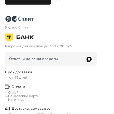
Яндекс Сплит
Расрочка для покупок до 300 000 руб.
Ответим на ваши вопросы.
Срок доставки
— от 45 дней
Оплата
—Онлайн
—Банковские карты
—Наличные
Доставка, самовывоз