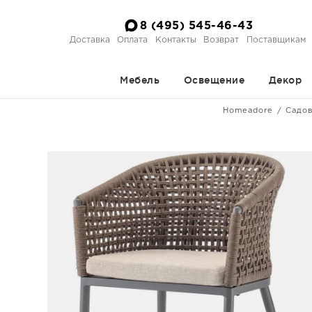
8 (495) 545-46-43
Доставка
Оплата
Контакты
Возврат
Поставщикам
Мебель
Освещение
Декор
Homeadore
Садов