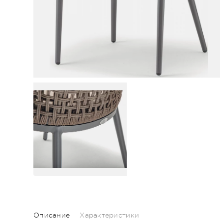
Описание
Характеристики