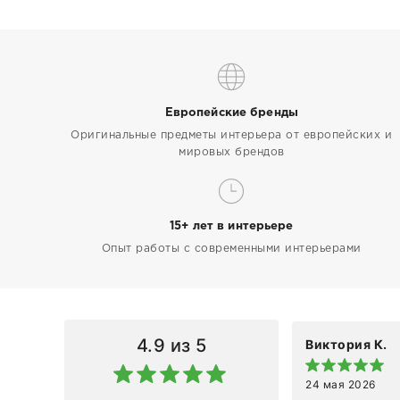
Европейские бренды
Оригинальные предметы интерьера от европейских и
мировых брендов
15+ лет в интерьере
Опыт работы с современными интерьерами
4.9
из 5
Виктория К.
24 мая 2026