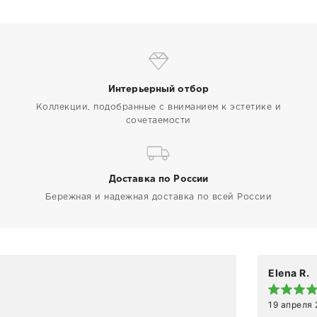
Интерьерный отбор
Коллекции, подобранные с вниманием к эстетике и
сочетаемости
Доставка по России
Бережная и надежная доставка по всей России
Elena R.
19 апреля