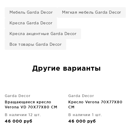
Мебель Garda Decor
Мягкая мебель Garda Decor
Кресла Garda Decor
Кресла акцентные Garda Decor
Все товары Garda Decor
Другие варианты
Garda Decor
Garda Decor
Вращающееся кресло
Кресло Verona 70X77X80
Verona VD 70X77X80 CM
CM
В наличии 12 шт.
В наличии 1 шт.
46 000
руб
46 000
руб