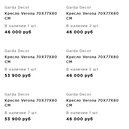
Garda Decor
Garda Decor
Кресло Verona 70X77X80
Кресло Verona 70X77X80
CM
CM
В наличии 1 шт.
В наличии 2 шт.
46 000
руб
46 000
руб
Garda Decor
Garda Decor
Кресло Verona 70X77X80
Кресло Verona 70X77X80
CM
CM
В наличии 1 шт.
В наличии 5 шт.
53 900
руб
46 000
руб
Garda Decor
Garda Decor
Кресло Verona 70X77X80
Кресло Verona 70X77X80
CM
CM
В наличии 7 шт.
В наличии 1 шт.
53 900
руб
46 000
руб