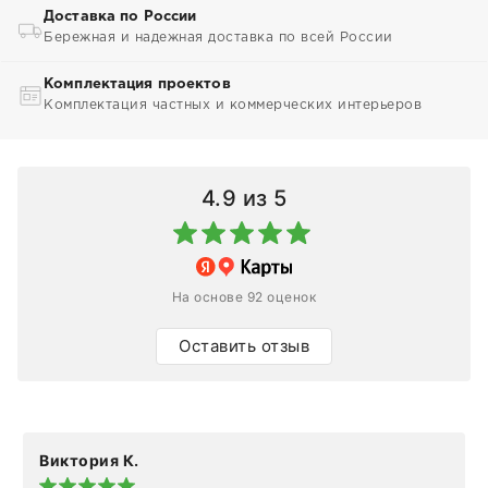
Доставка по России
Бережная и надежная доставка по всей России
Комплектация проектов
Комплектация частных и коммерческих интерьеров
4.9
из 5
На основе 92 оценок
Оставить отзыв
Виктория К.