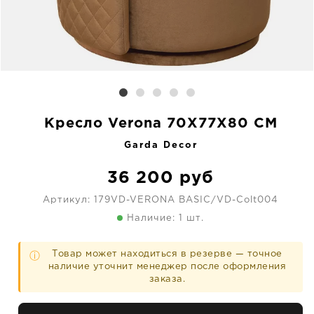
Кресло Verona 70X77X80 CM
Garda Decor
36 200
руб
Артикул:
179VD-VERONA BASIC/VD-Colt004
Наличие: 1 шт.
Товар может находиться в резерве — точное
ⓘ
наличие уточнит менеджер после оформления
заказа.