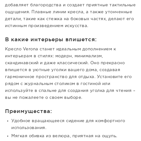
добавляет благородства и создает приятные тактильные
ощущения. Плавные линии кресла, а также утонченные
детали, такие как стежка на боковых частях, делают его
истинным произведением искусства.
В какие интерьеры впишется:
Кресло Verona станет идеальным дополнением к
интерьерам в стилях: модерн, минимализм,
скандинавский и даже классический. Оно прекрасно
впишется в уютные уголки вашего дома, создавая
гармоничное пространство для отдыха. Установите его
рядом с журнальным столиком в гостиной или
используйте в спальне для создания уголка для чтения –
вы не пожалеете о своем выборе.
Преимущества:
Удобное вращающееся сидение для комфортного
использования.
Мягкая обивка из велюра, приятная на ощупь.