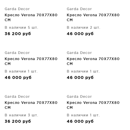
Garda Decor
Garda Decor
Кресло Verona 70X77X80
Кресло Verona 70X77X80
CM
CM
В наличии 5 шт.
В наличии 2 шт.
36 200
руб
46 000
руб
Garda Decor
Garda Decor
Кресло Verona 70X77X80
Кресло Verona 70X77X80
CM
CM
В наличии 1 шт.
В наличии 1 шт.
46 000
руб
46 000
руб
Garda Decor
Garda Decor
Кресло Verona 70X77X80
Кресло Verona 70X77X80
CM
CM
В наличии 3 шт.
В наличии 1 шт.
36 200
руб
46 000
руб