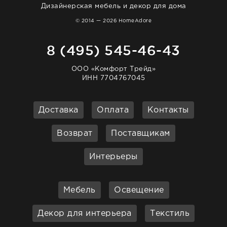
Дизайнерская мебель и декор для дома
© 2014 — 2026 HomeAdore
8 (495) 545-46-43
ООО «Комфорт Трейд»
ИНН 7704767045
Доставка
Оплата
Контакты
Возврат
Поставщикам
Интерьеры
Мебель
Освещение
Декор для интерьера
Текстиль