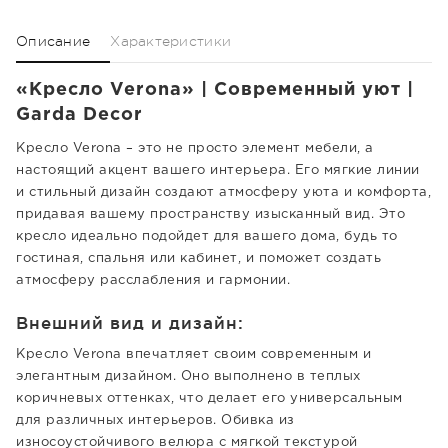
Описание
Характеристики
«Кресло Verona» | Современный уют |
Garda Decor
Кресло Verona – это не просто элемент мебели, а
настоящий акцент вашего интерьера. Его мягкие линии
и стильный дизайн создают атмосферу уюта и комфорта,
придавая вашему пространству изысканный вид. Это
кресло идеально подойдет для вашего дома, будь то
гостиная, спальня или кабинет, и поможет создать
атмосферу расслабления и гармонии.
Внешний вид и дизайн:
Кресло Verona впечатляет своим современным и
элегантным дизайном. Оно выполнено в теплых
коричневых оттенках, что делает его универсальным
для различных интерьеров. Обивка из
износоустойчивого велюра с мягкой текстурой