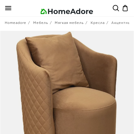
Homeadore
Мебель
Мягкая мебель
Кресла
Акцентные