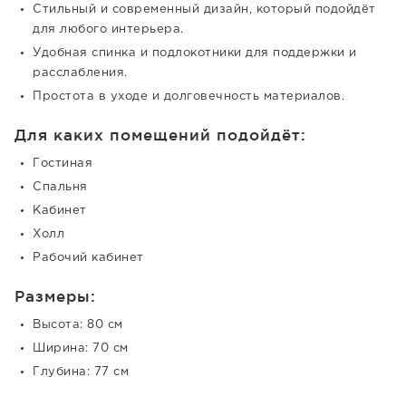
Стильный и современный дизайн, который подойдёт
для любого интерьера.
Удобная спинка и подлокотники для поддержки и
расслабления.
Простота в уходе и долговечность материалов.
Для каких помещений подойдёт:
Гостиная
Спальня
Кабинет
Холл
Рабочий кабинет
Размеры:
Высота: 80 см
Ширина: 70 см
Глубина: 77 см