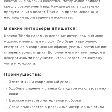
сочетании с высоким качеством материалов придает
креслу современный вид. Каждая деталь тщательно
продумана, что делает Tiberio не просто мебелью, а
настоящим произведением искусства.
В какие интерьеры впишется:
Кресло Tiberio идеально дополнит интерьеры в стилях
модерн, минимализм и лофт. Оно будет гармонично
смотреться в современных офисах, уютных гостиных или
стильных зонах отдыха. Дополните его мягким пледом и
декоративными подушками, чтобы создать атмосферу
уюта и комфорта.
Преимущества:
Элегантный и современный дизайн
Удобные сидение и спинка благодаря использованию
кожи
Высокое качество материалов и сборки
Легко вписывается в различные интерьерные стили