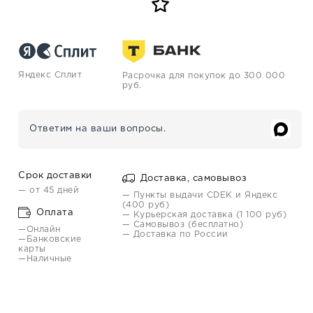
Яндекс Сплит
Расрочка для покупок до 300 000
руб.
Ответим на ваши вопросы.
Срок доставки
Доставка, самовывоз
— от 45 дней
— Пункты выдачи CDEK и Яндекс
(400 руб)
Оплата
— Курьерская доставка (1 100 руб)
— Самовывоз (бесплатно)
—Онлайн
— Доставка по России
—Банковские
карты
—Наличные