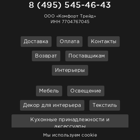
8 (495) 545-46-43
ООО «Комфорт Трейд»
ИНН 7704767045
Доставка
Оплата
Контакты
Возврат
Поставщикам
Интерьеры
Мебель
Освещение
Декор для интерьера
Текстиль
Кухонные принадлежности и
аксессуары
Мы используем cookie