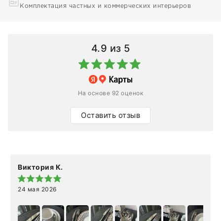
Комплектация частных и коммерческих интерьеров
4.9
из 5
На основе 92 оценок
Оставить отзыв
Виктория К.
24 мая 2026