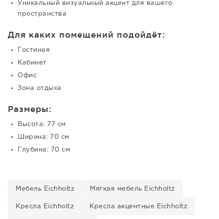
Уникальный визуальный акцент для вашего
пространства
Для каких помещений подойдёт:
Гостиная
Кабинет
Офис
Зона отдыха
Размеры:
Высота: 77 см
Ширина: 70 см
Глубина: 70 см
Мебель Eichholtz
Мягкая мебель Eichholtz
Кресла Eichholtz
Кресла акцентные Eichholtz