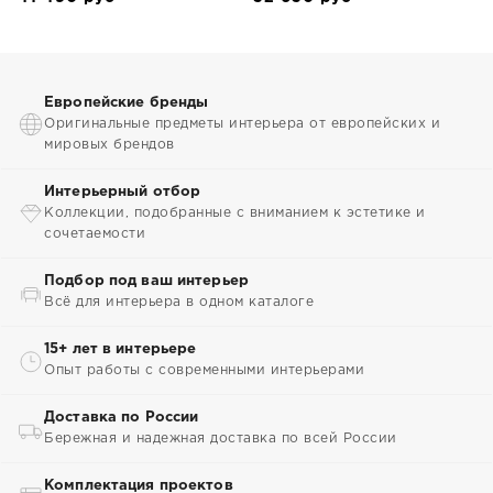
Европейские бренды
Оригинальные предметы интерьера от европейских и
мировых брендов
Интерьерный отбор
Коллекции, подобранные с вниманием к эстетике и
сочетаемости
Подбор под ваш интерьер
Всё для интерьера в одном каталоге
15+ лет в интерьере
Опыт работы с современными интерьерами
Доставка по России
Бережная и надежная доставка по всей России
Комплектация проектов