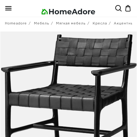
Homeadore
Мебель
Мягкая мебель
Кресла
Акцентные