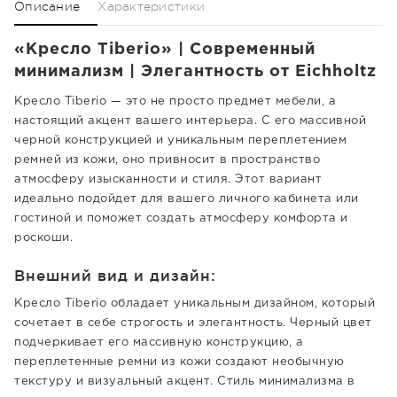
Описание
Характеристики
«Кресло Tiberio» | Современный
минимализм | Элегантность от Eichholtz
Кресло Tiberio — это не просто предмет мебели, а
настоящий акцент вашего интерьера. С его массивной
черной конструкцией и уникальным переплетением
ремней из кожи, оно привносит в пространство
атмосферу изысканности и стиля. Этот вариант
идеально подойдет для вашего личного кабинета или
гостиной и поможет создать атмосферу комфорта и
роскоши.
Внешний вид и дизайн:
Кресло Tiberio обладает уникальным дизайном, который
сочетает в себе строгость и элегантность. Черный цвет
подчеркивает его массивную конструкцию, а
переплетенные ремни из кожи создают необычную
текстуру и визуальный акцент. Стиль минимализма в