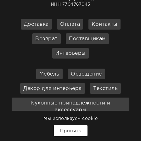
ИНН 7704767045
Доставка
Оплата
Контакты
Возврат
Поставщикам
Интерьеры
Мебель
Освещение
Декор для интерьера
Текстиль
Кухонные принадлежности и
аксессуары
Мы используем cookie
Бар
Ванная
Садовая мебель
Принять