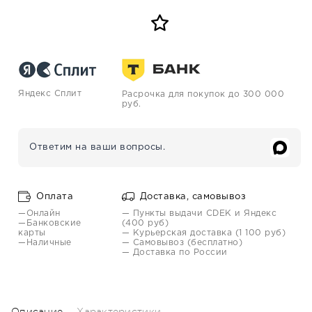
Яндекс Сплит
Расрочка для покупок до 300 000
руб.
Ответим на ваши вопросы.
Оплата
Доставка, самовывоз
—Онлайн
— Пункты выдачи CDEK и Яндекс
—Банковские
(400 руб)
карты
— Курьерская доставка (1 100 руб)
—Наличные
— Самовывоз (бесплатно)
— Доставка по России
Описание
Характеристики