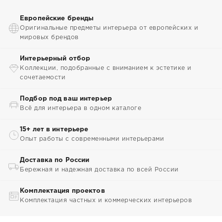
Европейские бренды
Оригинальные предметы интерьера от европейских и
мировых брендов
Интерьерный отбор
Коллекции, подобранные с вниманием к эстетике и
сочетаемости
Подбор под ваш интерьер
Всё для интерьера в одном каталоге
15+ лет в интерьере
Опыт работы с современными интерьерами
Доставка по России
Бережная и надежная доставка по всей России
Комплектация проектов
Комплектация частных и коммерческих интерьеров