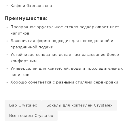
Кафе и барная зона
Преимущества:
Прозрачное хрустальное стекло подчёркивает цвет
напитков
Лаконичная форма подходит для повседневной и
праздничной подачи
Устойчивое основание делает использование более
комфортным
Универсален для коктейлей, воды и прохладительных
напитков
Хорошо сочетается с разными стилями сервировки
Бар Crystalex
Бокалы для коктейлей Crystalex
Все товары Crystalex