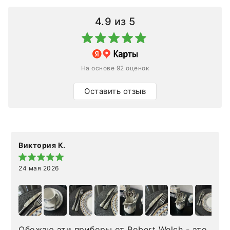
4.9
из 5
На основе 92 оценок
Оставить отзыв
Виктория К.
24 мая 2026
Обожаю эти приборы от Robert Welch - это