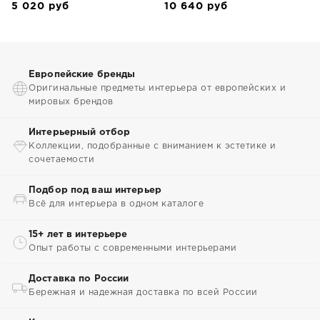
5 020
руб
10 640
руб
Европейские бренды
Оригинальные предметы интерьера от европейских и
мировых брендов
Интерьерный отбор
Коллекции, подобранные с вниманием к эстетике и
сочетаемости
Подбор под ваш интерьер
Всё для интерьера в одном каталоге
15+ лет в интерьере
Опыт работы с современными интерьерами
Доставка по России
Бережная и надежная доставка по всей России