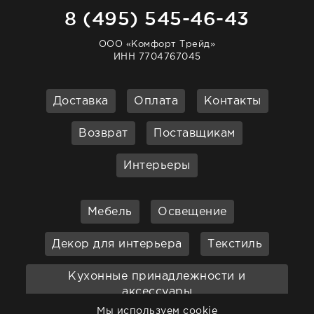
8 (495) 545-46-43
ООО «Комфорт Трейд»
ИНН 7704767045
Доставка
Оплата
Контакты
Возврат
Поставщикам
Интерьеры
Мебель
Освещение
Декор для интерьера
Текстиль
Кухонные принадлежности и
аксессуары
Мы используем cookie