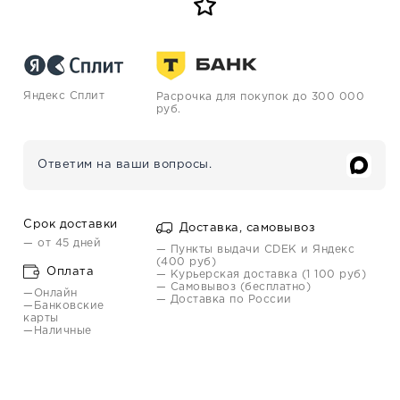
Яндекс Сплит
Расрочка для покупок до 300 000
руб.
Ответим на ваши вопросы.
Срок доставки
Доставка, самовывоз
— от 45 дней
— Пункты выдачи CDEK и Яндекс
(400 руб)
Оплата
— Курьерская доставка (1 100 руб)
— Самовывоз (бесплатно)
—Онлайн
— Доставка по России
—Банковские
карты
—Наличные