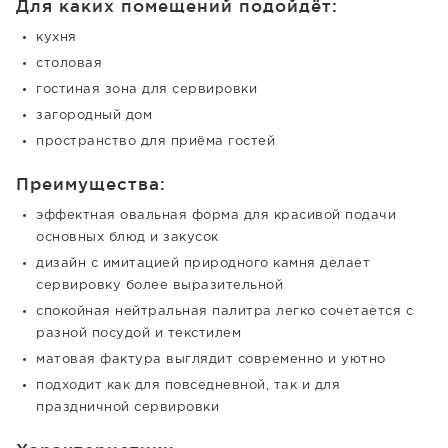
Для каких помещений подойдёт:
кухня
столовая
гостиная зона для сервировки
загородный дом
пространство для приёма гостей
Преимущества:
эффектная овальная форма для красивой подачи
основных блюд и закусок
дизайн с имитацией природного камня делает
сервировку более выразительной
спокойная нейтральная палитра легко сочетается с
разной посудой и текстилем
матовая фактура выглядит современно и уютно
подходит как для повседневной, так и для
праздничной сервировки