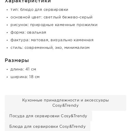
Характеристики
тип: блюдо для сервировки
основной цвет: светлый бежево-серый
рисунок: природные каменные прожилки
форма: овальная
фактура: матовая, визуально каменная
стиль: современный, эко, минимализм
Размеры
длина: 41 см
ширина: 18 см
Кухонные принадлежности и аксессуары
Cosy&Trendy
Посуда для сервировки Cosy&Trendy
Блюда для сервировки Cosy&Trendy