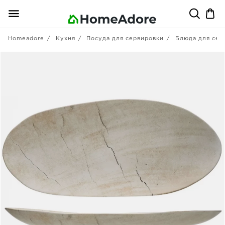
Homeadore
Кухня
Посуда для сервировки
Блюда для сер