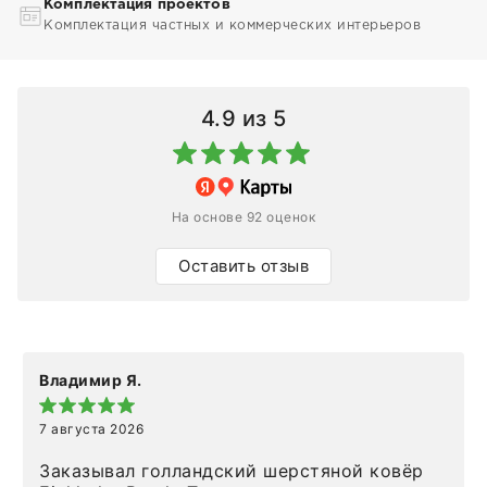
Комплектация проектов
Комплектация частных и коммерческих интерьеров
4.9
из 5
На основе 92 оценок
Оставить отзыв
Владимир Я.
7 августа 2026
Заказывал голландский шерстяной ковёр