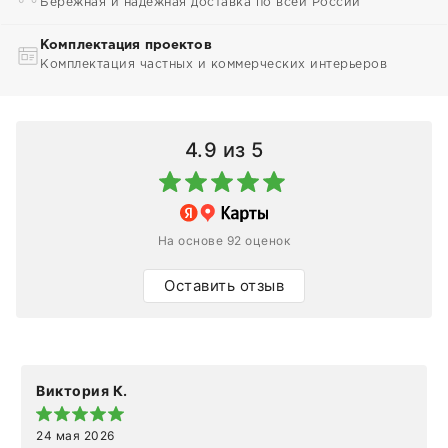
Бережная и надежная доставка по всей России
Комплектация проектов
Комплектация частных и коммерческих интерьеров
4.9
из 5
На основе 92 оценок
Оставить отзыв
Виктория К.
24 мая 2026