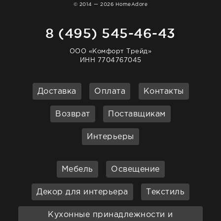
© 2014 — 2026 HomeAdore
8 (495) 545-46-43
ООО «Комфорт Трейд»
ИНН 7704767045
Доставка
Оплата
Контакты
Возврат
Поставщикам
Интерьеры
Мебель
Освещение
Декор для интерьера
Текстиль
Кухонные принадлежности и