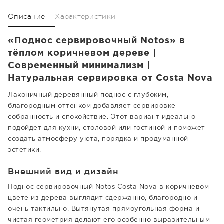
Описание
Характеристики
«Поднос сервировочный Notos» в
тёплом коричневом дереве |
Современный минимализм |
Натуральная сервировка от Costa Nova
Лаконичный деревянный поднос с глубоким,
благородным оттенком добавляет сервировке
собранность и спокойствие. Этот вариант идеально
подойдет для кухни, столовой или гостиной и поможет
создать атмосферу уюта, порядка и продуманной
эстетики.
Внешний вид и дизайн
Поднос сервировочный Notos Costa Nova в коричневом
цвете из дерева выглядит сдержанно, благородно и
очень тактильно. Вытянутая прямоугольная форма и
чистая геометрия делают его особенно выразительным