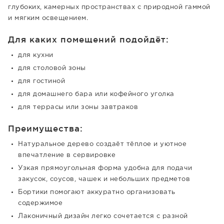
глубоких, камерных пространствах с природной гаммой
и мягким освещением.
Для каких помещений подойдёт:
для кухни
для столовой зоны
для гостиной
для домашнего бара или кофейного уголка
для террасы или зоны завтраков
Преимущества:
Натуральное дерево создаёт тёплое и уютное
впечатление в сервировке
Узкая прямоугольная форма удобна для подачи
закусок, соусов, чашек и небольших предметов
Бортики помогают аккуратно организовать
содержимое
Лаконичный дизайн легко сочетается с разной