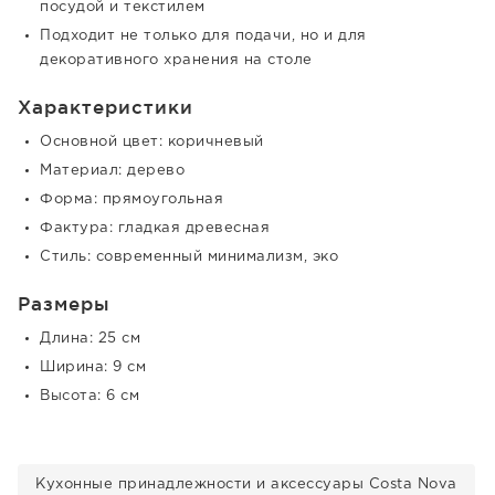
посудой и текстилем
Подходит не только для подачи, но и для
декоративного хранения на столе
Характеристики
Основной цвет: коричневый
Материал: дерево
Форма: прямоугольная
Фактура: гладкая древесная
Стиль: современный минимализм, эко
Размеры
Длина: 25 см
Ширина: 9 см
Высота: 6 см
Кухонные принадлежности и аксессуары Costa Nova