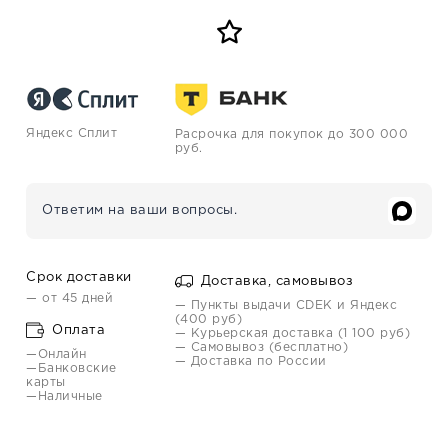
Яндекс Сплит
Расрочка для покупок до 300 000
руб.
Ответим на ваши вопросы.
Срок доставки
Доставка, самовывоз
— от 45 дней
— Пункты выдачи CDEK и Яндекс
(400 руб)
Оплата
— Курьерская доставка (1 100 руб)
— Самовывоз (бесплатно)
—Онлайн
— Доставка по России
—Банковские
карты
—Наличные