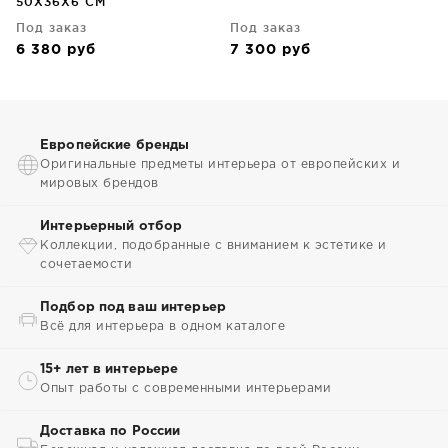
50X36X6 CM
Под заказ
Под заказ
6 380
руб
7 300
руб
Европейские бренды
Оригинальные предметы интерьера от европейских и
мировых брендов
Интерьерный отбор
Коллекции, подобранные с вниманием к эстетике и
сочетаемости
Подбор под ваш интерьер
Всё для интерьера в одном каталоге
15+ лет в интерьере
Опыт работы с современными интерьерами
Доставка по России