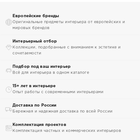
Европейские бренды
Оригинальные предметы интерьера от европейских и
мировых брендов
Интерьерный отбор
Коллекции, подобранные с вниманием к эстетике и
сочетаемости
Подбор под ваш интерьер
Всё для интерьера в одном каталоге
15+ лет в интерьере
Опыт работы с современными интерьерами
Доставка по России
Бережная и надежная доставка по всей России
Комплектация проектов
Комплектация частных и коммерческих интерьеров