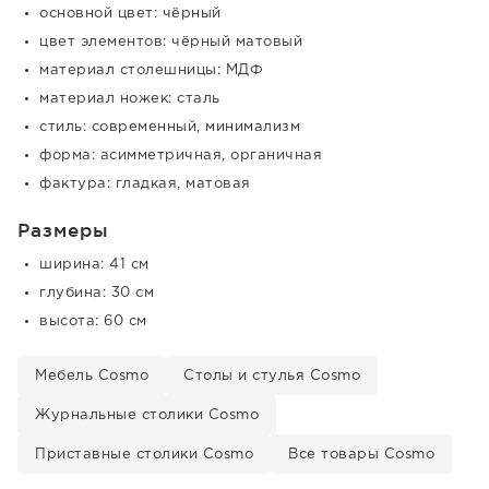
основной цвет: чёрный
цвет элементов: чёрный матовый
материал столешницы: МДФ
материал ножек: сталь
стиль: современный, минимализм
форма: асимметричная, органичная
фактура: гладкая, матовая
Размеры
ширина: 41 см
глубина: 30 см
высота: 60 см
Мебель Cosmo
Столы и стулья Cosmo
Журнальные столики Cosmo
Приставные столики Cosmo
Все товары Cosmo