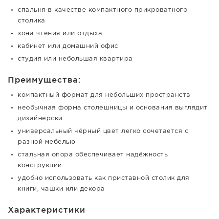
спальня в качестве компактного прикроватного
столика
зона чтения или отдыха
кабинет или домашний офис
студия или небольшая квартира
Преимущества:
компактный формат для небольших пространств
необычная форма столешницы и основания выглядит
дизайнерски
универсальный чёрный цвет легко сочетается с
разной мебелью
стальная опора обеспечивает надёжность
конструкции
удобно использовать как приставной столик для
книги, чашки или декора
Характеристики