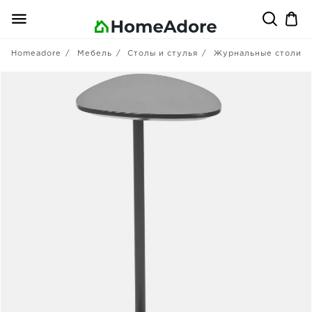
Homeadore
Мебель
Столы и стулья
Журнальные столики