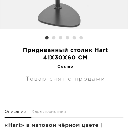
Придиванный столик Hart
41X30X60 CM
Cosmo
Товар снят с продажи
Описание
Характеристики
«Hart» в матовом чёрном цвете |