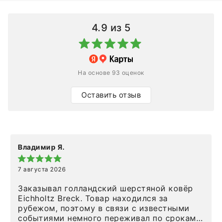
4.9
из 5
На основе 93 оценок
Оставить отзыв
Владимир Я.
7 августа 2026
Заказывал голландский шерстяной ковёр
Eichholtz Breck. Товар находился за
рубежом, поэтому в связи с известными
событиями немного переживал по срокам.