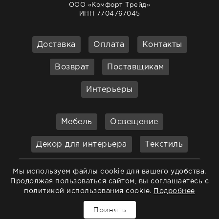
ООО «Комфорт Трейд»
ИНН 7704767045
Доставка
Оплата
Контакты
Возврат
Поставщикам
Интерьеры
Мебель
Освещение
Декор для интерьера
Текстиль
Кухонные принадлежности и
Мы используем файлы cookie для вашего удобства.
аксессуары
Продолжая пользоваться сайтом, вы соглашаетесь с
политикой использования cookie.
Подробнее
Бар
Ванная
Садовая мебель
Принять