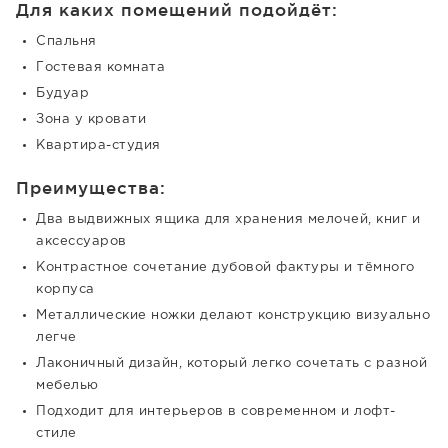
Для каких помещений подойдёт:
Спальня
Гостевая комната
Будуар
Зона у кровати
Квартира-студия
Преимущества:
Два выдвижных ящика для хранения мелочей, книг и
аксессуаров
Контрастное сочетание дубовой фактуры и тёмного
корпуса
Металлические ножки делают конструкцию визуально
легче
Лаконичный дизайн, который легко сочетать с разной
мебелью
Подходит для интерьеров в современном и лофт-
стиле