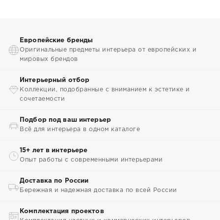
Европейские бренды
Оригинальные предметы интерьера от европейских и
мировых брендов
Интерьерный отбор
Коллекции, подобранные с вниманием к эстетике и
сочетаемости
Подбор под ваш интерьер
Всё для интерьера в одном каталоге
15+ лет в интерьере
Опыт работы с современными интерьерами
Доставка по России
Бережная и надежная доставка по всей России
Комплектация проектов