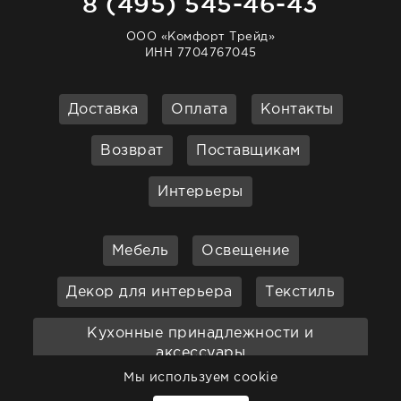
8 (495) 545-46-43
ООО «Комфорт Трейд»
ИНН 7704767045
Доставка
Оплата
Контакты
Возврат
Поставщикам
Интерьеры
Мебель
Освещение
Декор для интерьера
Текстиль
Кухонные принадлежности и
аксессуары
Мы используем cookie
Бар
Ванная
Садовая мебель