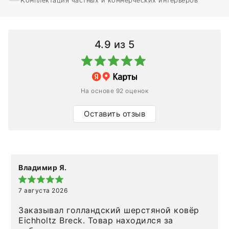
Комплектация частных и коммерческих интерьеров
4.9
из 5
На основе 92 оценок
Оставить отзыв
Владимир Я.
7 августа 2026
Заказывал голландский шерстяной ковёр
Eichholtz Breck. Товар находился за