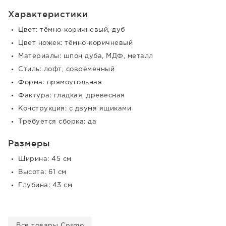
Характеристики
Цвет: тёмно-коричневый, дуб
Цвет ножек: тёмно-коричневый
Материалы: шпон дуба, МДФ, металл
Стиль: лофт, современный
Форма: прямоугольная
Фактура: гладкая, древесная
Конструкция: с двумя ящиками
Требуется сборка: да
Размеры
Ширина: 45 см
Высота: 61 см
Глубина: 43 см
Все товары Cosmo