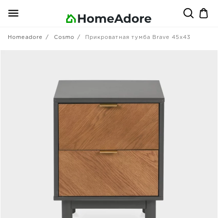
Homeadore
Cosmo
Прикроватная тумба Brave 45х43