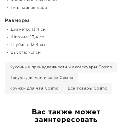
Коллекция: Gold Bead
Тип: чайная пара
Размеры
Диаметр: 13,4 см
Ширина: 13,4 см
Глубина: 13,4 см
Высота: 7,3 см
Кухонные принадлежности и аксессуары Cosmo
Посуда для чая и кофе Cosmo
Кружки для чая Cosmo
Все товары Cosmo
Вас также может
заинтересовать