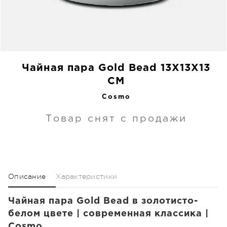
Чайная пара Gold Bead 13X13X13
CM
Cosmo
Товар снят с продажи
Описание
Характеристики
Чайная пара Gold Bead в золотисто-
белом цвете | современная классика |
Cosmo