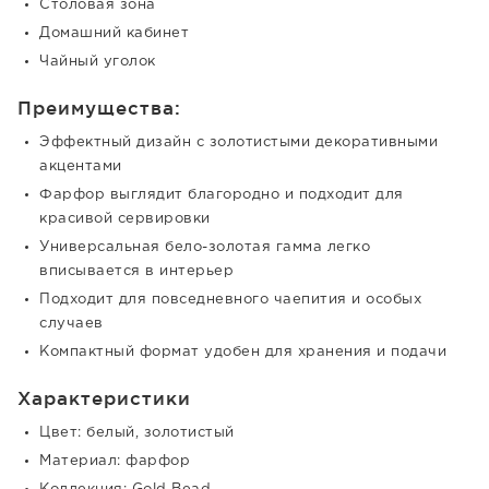
Столовая зона
Домашний кабинет
Чайный уголок
Преимущества:
Эффектный дизайн с золотистыми декоративными
акцентами
Фарфор выглядит благородно и подходит для
красивой сервировки
Универсальная бело-золотая гамма легко
вписывается в интерьер
Подходит для повседневного чаепития и особых
случаев
Компактный формат удобен для хранения и подачи
Характеристики
Цвет: белый, золотистый
Материал: фарфор