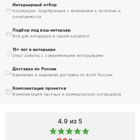
Интерьерный отбор
Коллекции, подобранные с вниманием к эстетике и
сочетаемости
Подбор под ваш интерьер
Всё для интерьера в одном каталоге
15+ лет в интерьере
Опыт работы с современными интерьерами
Доставка по России
Бережная и надежная доставка по всей России
Комплектация проектов
Комплектация частных и коммерческих интерьеров
4.9
из 5