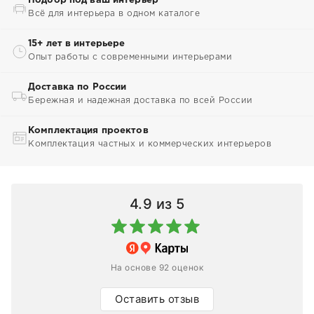
Подбор под ваш интерьер
Всё для интерьера в одном каталоге
15+ лет в интерьере
Опыт работы с современными интерьерами
Доставка по России
Бережная и надежная доставка по всей России
Комплектация проектов
Комплектация частных и коммерческих интерьеров
4.9
из 5
На основе 92 оценок
Оставить отзыв