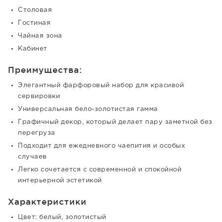
Столовая
Гостиная
Чайная зона
Кабинет
Преимущества:
Элегантный фарфоровый набор для красивой
сервировки
Универсальная бело-золотистая гамма
Графичный декор, который делает пару заметной без
перегруза
Подходит для ежедневного чаепития и особых
случаев
Легко сочетается с современной и спокойной
интерьерной эстетикой
Характеристики
Цвет: белый, золотистый