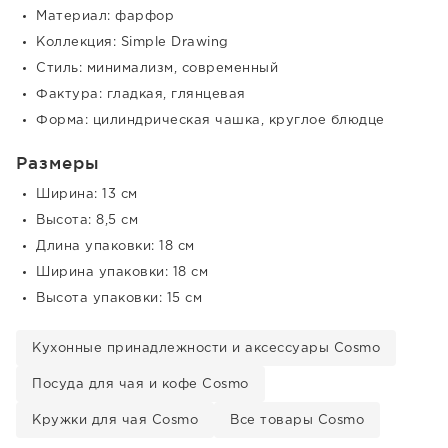
Материал: фарфор
Коллекция: Simple Drawing
Стиль: минимализм, современный
Фактура: гладкая, глянцевая
Форма: цилиндрическая чашка, круглое блюдце
Размеры
Ширина: 13 см
Высота: 8,5 см
Длина упаковки: 18 см
Ширина упаковки: 18 см
Высота упаковки: 15 см
Кухонные принадлежности и аксессуары Cosmo
Посуда для чая и кофе Cosmo
Кружки для чая Cosmo
Все товары Cosmo