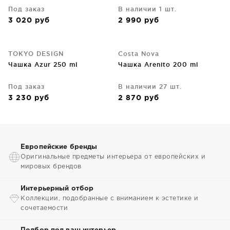
Под заказ
В наличии 1 шт.
3 020
руб
2 990
руб
TOKYO DESIGN
Costa Nova
Чашка Azur 250 ml
Чашка Arenito 200 ml
Под заказ
В наличии 27 шт.
3 230
руб
2 870
руб
Европейские бренды
Оригинальные предметы интерьера от европейских и
мировых брендов
Интерьерный отбор
Коллекции, подобранные с вниманием к эстетике и
сочетаемости