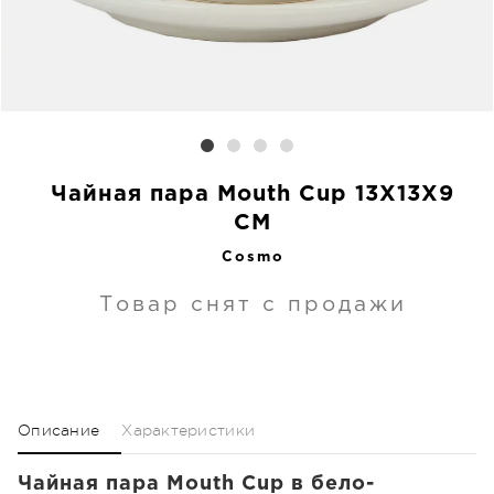
Чайная пара Mouth Cup 13X13X9
CM
Cosmo
Товар снят с продажи
Описание
Характеристики
Чайная пара Mouth Cup в бело-