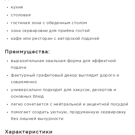
кухня
столовая
гостиная зона с обеденным столом
зона сервировки для приёма гостей
кафе или ресторан с авторской подачей
Преимущества:
выразительная овальная форма для эффектной
подачи
фактурный графитовый декор выглядит дорого и
современно
универсально подходит для закусок, десертов и
основных блюд
легко сочетается с нейтральной и акцентной посудой
помогает создать уютную, продуманную сервировку
без лишней вычурности
Характеристики