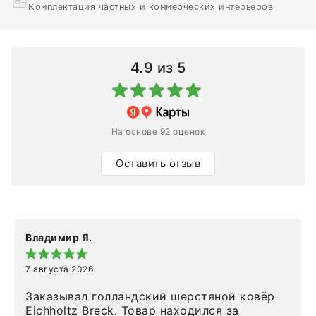
Комплектация частных и коммерческих интерьеров
4.9
из 5
На основе 92 оценок
Оставить отзыв
Владимир Я.
7 августа 2026
Заказывал голландский шерстяной ковёр
Eichholtz Breck. Товар находился за