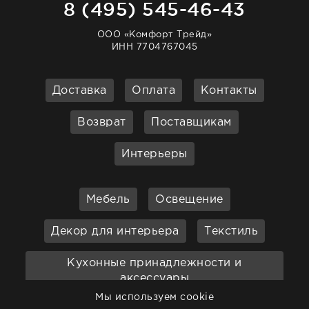
8 (495) 545-46-43
ООО «Комфорт Трейд»
ИНН 7704767045
Доставка
Оплата
Контакты
Возврат
Поставщикам
Интерьеры
Мебель
Освещение
Декор для интерьера
Текстиль
Кухонные принадлежности и
аксессуары
Мы используем cookie