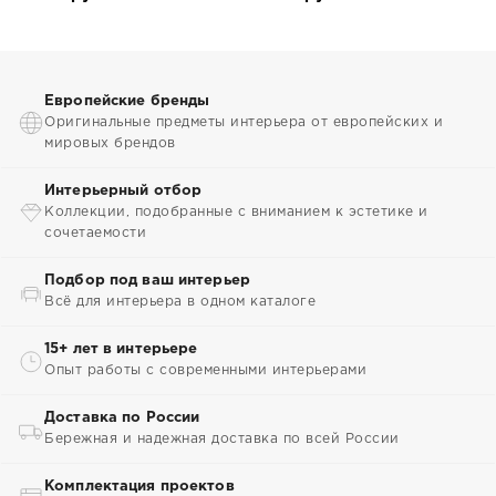
Европейские бренды
Оригинальные предметы интерьера от европейских и
мировых брендов
Интерьерный отбор
Коллекции, подобранные с вниманием к эстетике и
сочетаемости
Подбор под ваш интерьер
Всё для интерьера в одном каталоге
15+ лет в интерьере
Опыт работы с современными интерьерами
Доставка по России
Бережная и надежная доставка по всей России
Комплектация проектов