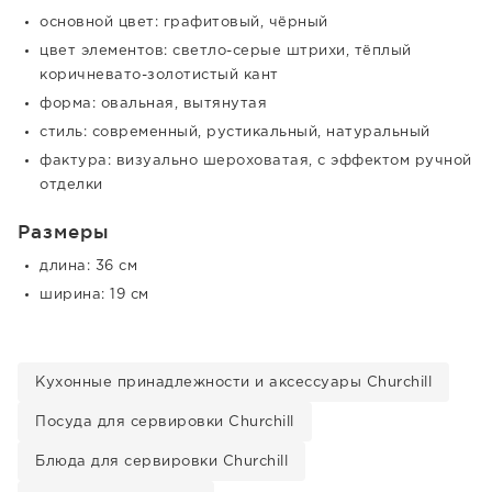
основной цвет: графитовый, чёрный
цвет элементов: светло-серые штрихи, тёплый
коричневато-золотистый кант
форма: овальная, вытянутая
стиль: современный, рустикальный, натуральный
фактура: визуально шероховатая, с эффектом ручной
отделки
Размеры
длина: 36 см
ширина: 19 см
Кухонные принадлежности и аксессуары Churchill
Посуда для сервировки Churchill
Блюда для сервировки Churchill