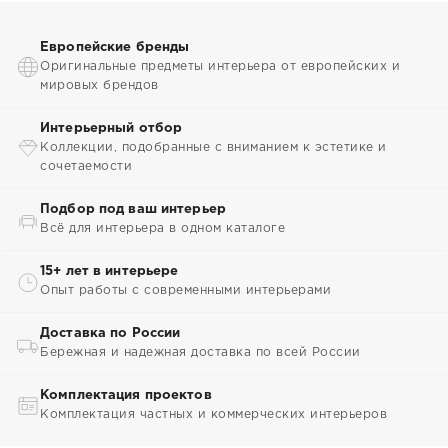
Европейские бренды
Оригинальные предметы интерьера от европейских и
мировых брендов
Интерьерный отбор
Коллекции, подобранные с вниманием к эстетике и
сочетаемости
Подбор под ваш интерьер
Всё для интерьера в одном каталоге
15+ лет в интерьере
Опыт работы с современными интерьерами
Доставка по России
Бережная и надежная доставка по всей России
Комплектация проектов
Комплектация частных и коммерческих интерьеров