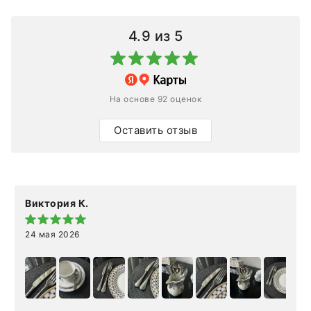
4.9
из 5
На основе 92 оценок
Оставить отзыв
Виктория К.
24 мая 2026