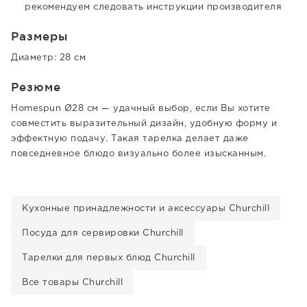
рекомендуем следовать инструкции производителя
Размеры
Диаметр: 28 см
Резюме
Homespun Ø28 см — удачный выбор, если Вы хотите
совместить выразительный дизайн, удобную форму и
эффектную подачу. Такая тарелка делает даже
повседневное блюдо визуально более изысканным.
Кухонные принадлежности и аксессуары Churchill
Посуда для сервировки Churchill
Тарелки для первых блюд Churchill
Все товары Churchill