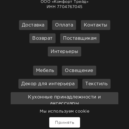
ООО «Комфорт Трейд»
ИНН 7704767045
Доставка
Оплата
Контакты
Возврат
Поставщикам
Интерьеры
Мебель
Освещение
Декор для интерьера
Текстиль
Кухонные принадлежности и
аксессуары
Мы используем cookie
Бар
Ванная
Садовая мебель
Принять