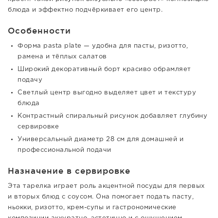
блюда и эффектно подчёркивает его центр.
Особенности
Форма pasta plate — удобна для пасты, ризотто,
рамена и тёплых салатов
Широкий декоративный борт красиво обрамляет
подачу
Светлый центр выгодно выделяет цвет и текстуру
блюда
Контрастный спиральный рисунок добавляет глубину
сервировке
Универсальный диаметр 28 см для домашней и
профессиональной подачи
Назначение в сервировке
Эта тарелка играет роль акцентной посуды для первых
и вторых блюд с соусом. Она помогает подать пасту,
ньокки, ризотто, крем-супы и гастрономические