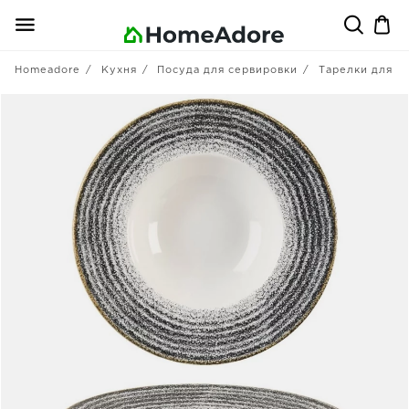
Homeadore
Кухня
Посуда для сервировки
Тарелки для п