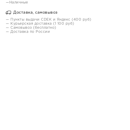
—Наличные
Доставка, самовывоз
— Пункты выдачи CDEK и Яндекс (400 руб)
— Курьерская доставка (1 100 руб)
— Самовывоз (бесплатно)
— Доставка по России