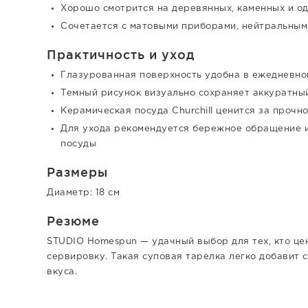
Хорошо смотрится на деревянных, каменных и о
Сочетается с матовыми приборами, нейтральным
Практичность и уход
Глазурованная поверхность удобна в ежедневно
Темный рисунок визуально сохраняет аккуратны
Керамическая посуда Churchill ценится за прочн
Для ухода рекомендуется бережное обращение 
посуды
Размеры
Диаметр: 18 см
Резюме
STUDIO Homespun — удачный выбор для тех, кто це
сервировку. Такая суповая тарелка легко добавит 
вкуса.