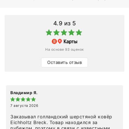
4.9
из 5
На основе 93 оценок
Оставить отзыв
Владимир Я.
7 августа 2026
Заказывал голландский шерстяной ковёр
Eichholtz Breck. Товар находился за
рубежом, поэтому в связи с известными