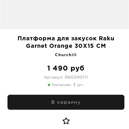
Платформа для закусок Raku
Garnet Orange 30X15 CM
Churchill
1 490
руб
Артикул:
RKGOXO111
Наличие: 3 шт.
В корзину