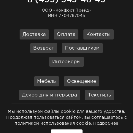
ООО «Комфорт Трейд»
ИНН 7704767045
Доставка
Оплата
Контакты
Возврат
Поставщикам
Интерьеры
Мебель
Освещение
Декор для интерьера
Текстиль
Кухонные принадлежности и
Мы используем файлы cookie для вашего удобства.
аксессуары
Продолжая пользоваться сайтом, вы соглашаетесь с
политикой использования cookie.
Подробнее
Бар
Ванная
Садовая мебель