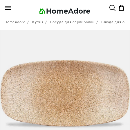
Homeadore
Кухня
Посуда для сервировки
Блюда для сер