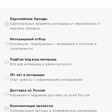
Европейские бренды
Оригинальные предметы интерьера от европейских и
мировых брендов
Интерьерный отбор
Коллекции, подобранные с вниманием к эстетике и
сочетаемости
Подбор под ваш интерьер
Всё для интерьера в одном каталоге
15+ лет в интерьере
Опыт работы с современными интерьерами
Доставка по России
Бережная и надежная доставка по всей России
Комплектация проектов
Комплектация частных и коммерческих интерьеров