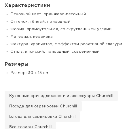
Характеристики
Основной цвет: оранжево-песочный
Оттенок: тёплый, природный
Форма: прямоугольная, со скруглёнными углами
Материал: керамика
Фактура: крапчатая, с эффектом реактивной глазури
Стиль: японский, природный, современный
Размеры
Размер: 30 x 15 см
Кухонные принадлежности и аксессуары Churchill
Посуда для сервировки Churchill
Блюда для сервировки Churchill
Все товары Churchill