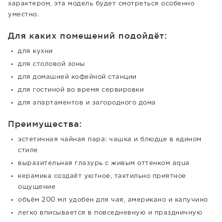
характером, эта модель будет смотреться особенно
уместно.
Для каких помещений подойдёт:
для кухни
для столовой зоны
для домашней кофейной станции
для гостиной во время сервировки
для апартаментов и загородного дома
Преимущества:
эстетичная чайная пара: чашка и блюдце в едином
стиле
выразительная глазурь с живым оттенком aqua
керамика создаёт уютное, тактильно приятное
ощущение
объём 200 мл удобен для чая, американо и капучино
легко вписывается в повседневную и праздничную