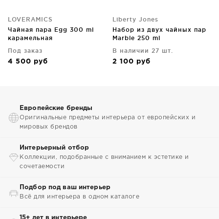
LOVERAMICS
Liberty Jones
Чайная пара Egg 300 ml
Набор из двух чайных пар
карамельная
Marble 250 ml
Под заказ
В наличии 27 шт.
4 500
руб
2 100
руб
Европейские бренды
Оригинальные предметы интерьера от европейских и
мировых брендов
Интерьерный отбор
Коллекции, подобранные с вниманием к эстетике и
сочетаемости
Подбор под ваш интерьер
Всё для интерьера в одном каталоге
15+ лет в интерьере