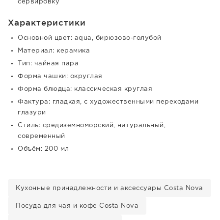
сервировку
Характеристики
Основной цвет: aqua, бирюзово-голубой
Материал: керамика
Тип: чайная пара
Форма чашки: округлая
Форма блюдца: классическая круглая
Фактура: гладкая, с художественными переходами
глазури
Стиль: средиземноморский, натуральный,
современный
Объём: 200 мл
Кухонные принадлежности и аксессуары Costa Nova
Посуда для чая и кофе Costa Nova