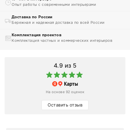
Опыт работы с современными интерьерами
Доставка по России
Бережная и надежная доставка по всей России
Комплектация проектов
Комплектация частных и коммерческих интерьеров
4.9
из 5
На основе 92 оценок
Оставить отзыв