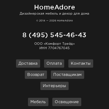
HomeAdore
Дизайнерская мебель и декор для дома
© 2014 — 2026 HomeAdore
8 (495) 545-46-43
ООО «Комфорт Трейд»
ИНН 7704767045
Доставка
Оплата
Контакты
Возврат
Поставщикам
Интерьеры
Мебель
Освещение