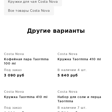
Кружки для чая Costa Nova
Все товары Costa Nova
Другие варианты
Costa Nova
Costa Nova
Кофейная пара Taormina
Кружка Taormina 410 ml
100 ml
Под заказ
В наличии 4 шт.
3 090
руб
5 840
руб
Costa Nova
Costa Nova
Кружка Taormina 410 ml
Набор для соли и перца
Taormina
Под заказ
В наличии 7 шт.