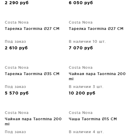
2 290
руб
6 050
руб
Costa Nova
Costa Nova
Тарелка Taormina Ø27 CM
Тарелка Taormina Ø27 CM
Под заказ
В наличии 10 шт.
2 610
руб
7 070
руб
Costa Nova
Costa Nova
Тарелка Taormina Ø35 CM
Чайная пара Taormina 200
ml
Под заказ
В наличии 3 шт.
5 570
руб
10 200
руб
Costa Nova
Costa Nova
Чайная пара Taormina 200
Чаша Taormina Ø15 CM
ml
Под заказ
В наличии 4 шт.