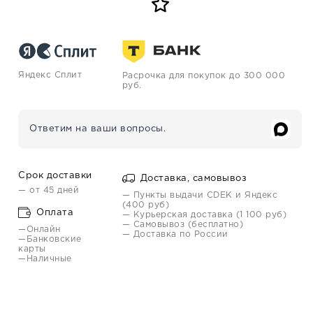
Яндекс Сплит
Расрочка для покупок до 300 000
руб.
Ответим на ваши вопросы.
Срок доставки
Доставка, самовывоз
— от 45 дней
— Пункты выдачи CDEK и Яндекс
(400 руб)
Оплата
— Курьерская доставка (1 100 руб)
— Самовывоз (бесплатно)
—Онлайн
— Доставка по России
—Банковские
карты
—Наличные