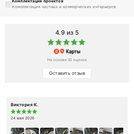
Комплектация проектов
Комплектация частных и коммерческих интерьеров
4.9
из 5
На основе 92 оценок
Оставить отзыв
Виктория К.
24 мая 2026