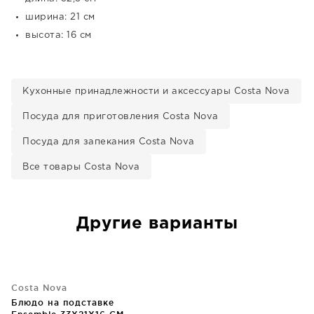
ширина: 21 см
высота: 16 см
Кухонные принадлежности и аксессуары Costa Nova
Посуда для приготовления Costa Nova
Посуда для запекания Costa Nova
Все товары Costa Nova
Другие варианты
Costa Nova
Блюдо на подставке