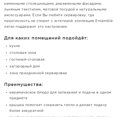
каменными столешницами, деревянными фасадами,
льняным текстилем, матовой посудой и натуральными
аксессуарами. Если Вы любите сервировку, где
практичность не спорит с эстетикой, коллекция Ensemble
легко поддержит это настроение.
Для каких помещений подойдёт:
кухня
столовая зона
гостиная-столовая
загородный дом
зона праздничной сервировки
Преимущества:
керамическое блюдо для запекания и подачи в одном
предмете
крышка помогает сохранять тепло и делает подачу
более аккуратной