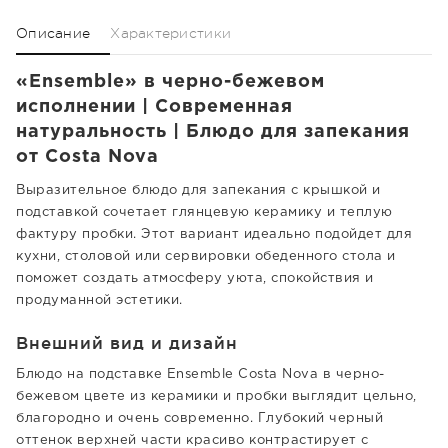
Описание
Характеристики
«Ensemble» в черно-бежевом
исполнении | Современная
натуральность | Блюдо для запекания
от Costa Nova
Выразительное блюдо для запекания с крышкой и
подставкой сочетает глянцевую керамику и теплую
фактуру пробки. Этот вариант идеально подойдет для
кухни, столовой или сервировки обеденного стола и
поможет создать атмосферу уюта, спокойствия и
продуманной эстетики.
Внешний вид и дизайн
Блюдо на подставке Ensemble Costa Nova в черно-
бежевом цвете из керамики и пробки выглядит цельно,
благородно и очень современно. Глубокий черный
оттенок верхней части красиво контрастирует с