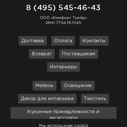
8 (495) 545-46-43
ООО «Комфорт Трейд»
ИНН 7704767045
Доставка
Оплата
Контакты
Возврат
Поставщикам
Интерьеры
Мебель
Освещение
Декор для интерьера
Текстиль
Кухонные принадлежности и
аксессуары
Мы используем cookie