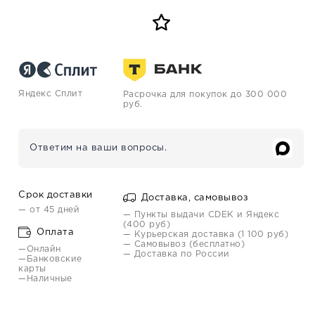
Яндекс Сплит
Расрочка для покупок до 300 000
руб.
Ответим на ваши вопросы.
Срок доставки
Доставка, самовывоз
— от 45 дней
— Пункты выдачи CDEK и Яндекс
(400 руб)
Оплата
— Курьерская доставка (1 100 руб)
— Самовывоз (бесплатно)
—Онлайн
— Доставка по России
—Банковские
карты
—Наличные