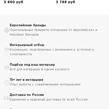
5 860
руб
3 788
руб
Европейские бренды
Оригинальные предметы интерьера от европейских и
мировых брендов
Интерьерный отбор
Коллекции, подобранные с вниманием к эстетике и
сочетаемости
Подбор под ваш интерьер
Всё для интерьера в одном каталоге
15+ лет в интерьере
Опыт работы с современными интерьерами
Доставка по России
Бережная и надежная доставка по всей России