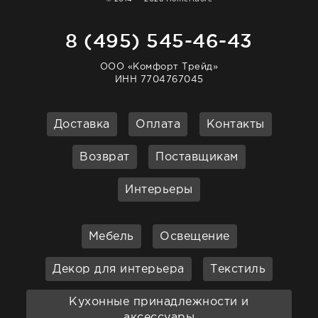
8 (495) 545-46-43
ООО «Комфорт Трейд»
ИНН 7704767045
Доставка
Оплата
Контакты
Возврат
Поставщикам
Интерьеры
Мебель
Освещение
Декор для интерьера
Текстиль
Кухонные принадлежности и
аксессуары