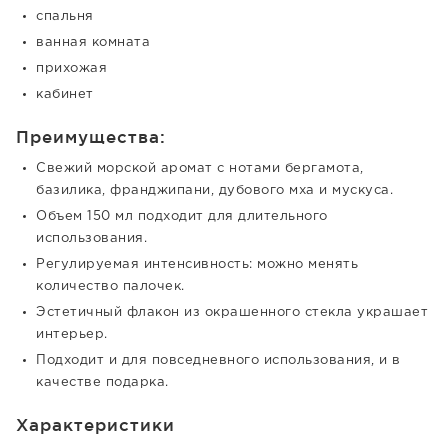
спальня
ванная комната
прихожая
кабинет
Преимущества:
Свежий морской аромат с нотами бергамота,
базилика, франджипани, дубового мха и мускуса.
Объем 150 мл подходит для длительного
использования.
Регулируемая интенсивность: можно менять
количество палочек.
Эстетичный флакон из окрашенного стекла украшает
интерьер.
Подходит и для повседневного использования, и в
качестве подарка.
Характеристики