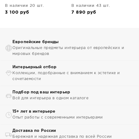
Dark amber 100 ml
В наличии 20 шт.
В наличии 43 шт.
3 100
руб
7 890
руб
Европейские бренды
Оригинальные предметы интерьера от европейских и
мировых брендов
Интерьерный отбор
Коллекции, подобранные с вниманием к эстетике и
сочетаемости
Подбор под ваш интерьер
Всё для интерьера в одном каталоге
15+ лет в интерьере
Опыт работы с современными интерьерами
Доставка по России
Бережная и надежная доставка по всей России