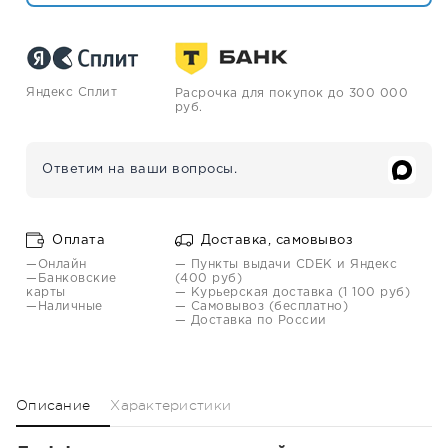
Яндекс Сплит
Расрочка для покупок до 300 000
руб.
Ответим на ваши вопросы.
Оплата
Доставка, самовывоз
—Онлайн
— Пункты выдачи CDEK и Яндекс
—Банковские
(400 руб)
карты
— Курьерская доставка (1 100 руб)
—Наличные
— Самовывоз (бесплатно)
— Доставка по России
Описание
Характеристики