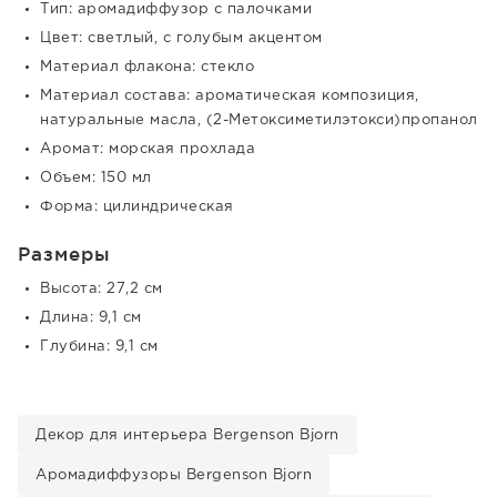
Тип: аромадиффузор с палочками
Цвет: светлый, с голубым акцентом
Материал флакона: стекло
Материал состава: ароматическая композиция,
натуральные масла, (2-Метоксиметилэтокси)пропанол
Аромат: морская прохлада
Объем: 150 мл
Форма: цилиндрическая
Размеры
Высота: 27,2 см
Длина: 9,1 см
Глубина: 9,1 см
Декор для интерьера Bergenson Bjorn
Аромадиффузоры Bergenson Bjorn