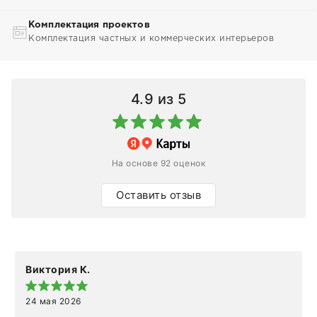
Комплектация проектов
Комплектация частных и коммерческих интерьеров
4.9
из 5
На основе 92 оценок
Оставить отзыв
Виктория К.
24 мая 2026