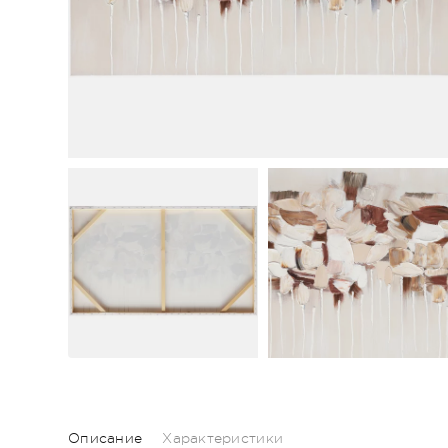
Описание
Характеристики