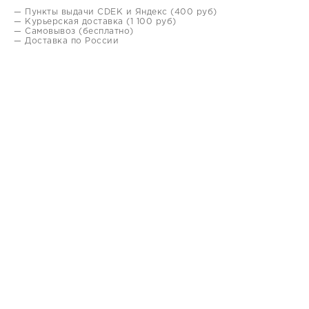
— Пункты выдачи CDEK и Яндекс (400 руб)
— Курьерская доставка (1 100 руб)
— Самовывоз (бесплатно)
— Доставка по России