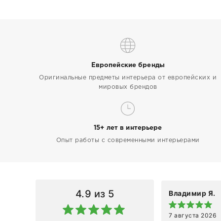
Европейские бренды
Оригинальные предметы интерьера от европейских и
мировых брендов
15+ лет в интерьере
Опыт работы с современными интерьерами
4.9
из 5
Владимир Я.
7 августа 2026