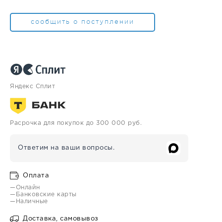
сообщить о поступлении
Яндекс Сплит
Расрочка для покупок до 300 000 руб.
Ответим на ваши вопросы.
Оплата
—Онлайн
—Банковские карты
—Наличные
Доставка, самовывоз