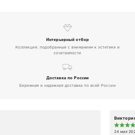
Интерьерный отбор
Коллекции, подобранные с вниманием к эстетике и
сочетаемости
Доставка по России
Бережная и надежная доставка по всей России
Виктория
24 мая 20