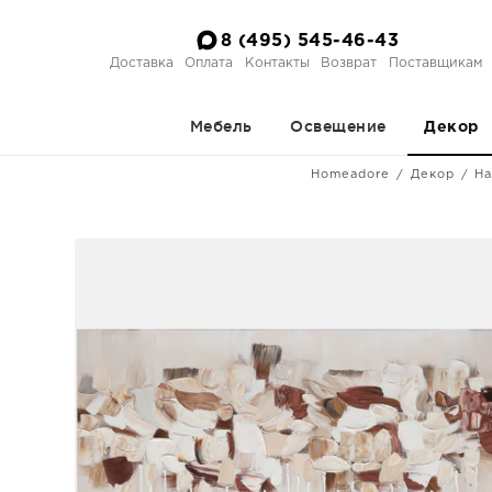
8 (495) 545-46-43
Доставка
Оплата
Контакты
Возврат
Поставщикам
Мебель
Освещение
Декор
Homeadore
Декор
На