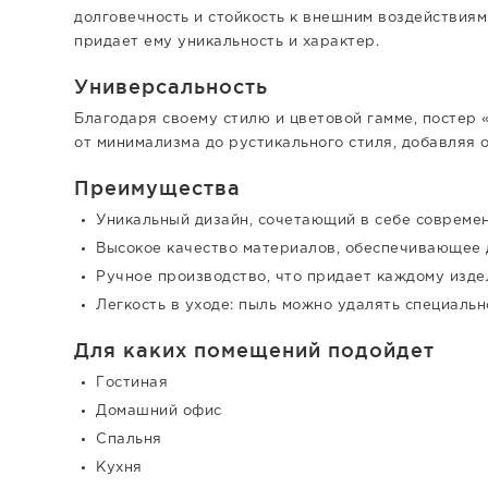
долговечность и стойкость к внешним воздействиям
придает ему уникальность и характер.
Универсальность
Благодаря своему стилю и цветовой гамме, постер 
от минимализма до рустикального стиля, добавляя 
Преимущества
Уникальный дизайн, сочетающий в себе совреме
Высокое качество материалов, обеспечивающее 
Ручное производство, что придает каждому изде
Легкость в уходе: пыль можно удалять специальн
Для каких помещений подойдет
Гостиная
Домашний офис
Спальня
Кухня