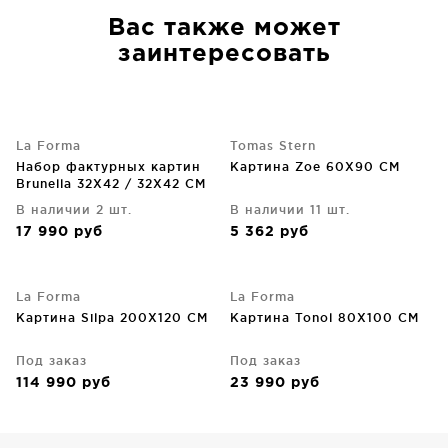
Вас также может
заинтересовать
La Forma
Tomas Stern
Набор фактурных картин
Картина Zoe 60X90 CM
Brunella 32X42 / 32X42 CM
В наличии 2 шт.
В наличии 11 шт.
17 990
руб
5 362
руб
La Forma
La Forma
Картина Silpa 200X120 CM
Картина Tonol 80X100 CM
Под заказ
Под заказ
114 990
руб
23 990
руб