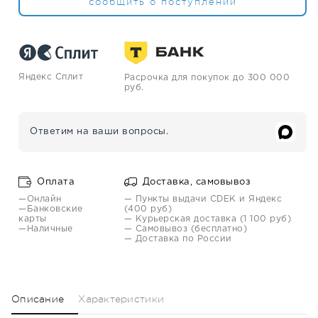
сообщить о поступлении
Яндекс Сплит
Расрочка для покупок до 300 000
руб.
Ответим на ваши вопросы.
Оплата
Доставка, самовывоз
—Онлайн
— Пункты выдачи CDEK и Яндекс
—Банковские
(400 руб)
карты
— Курьерская доставка (1 100 руб)
—Наличные
— Самовывоз (бесплатно)
— Доставка по России
Описание
Характеристики