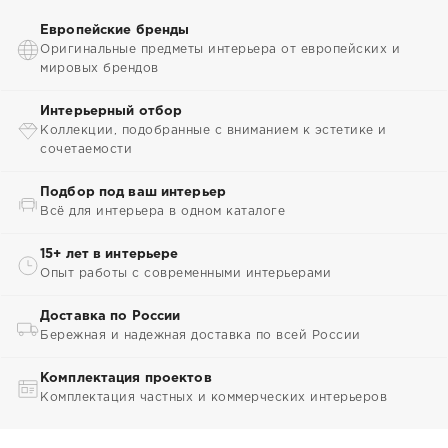
Европейские бренды
Оригинальные предметы интерьера от европейских и
мировых брендов
Интерьерный отбор
Коллекции, подобранные с вниманием к эстетике и
сочетаемости
Подбор под ваш интерьер
Всё для интерьера в одном каталоге
15+ лет в интерьере
Опыт работы с современными интерьерами
Доставка по России
Бережная и надежная доставка по всей России
Комплектация проектов
Комплектация частных и коммерческих интерьеров