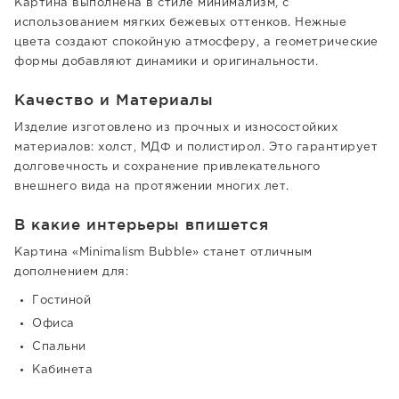
Картина выполнена в стиле минимализм, с
использованием мягких бежевых оттенков. Нежные
цвета создают спокойную атмосферу, а геометрические
формы добавляют динамики и оригинальности.
Качество и Материалы
Изделие изготовлено из прочных и износостойких
материалов: холст, МДФ и полистирол. Это гарантирует
долговечность и сохранение привлекательного
внешнего вида на протяжении многих лет.
В какие интерьеры впишется
Картина «Minimalism Bubble» станет отличным
дополнением для:
Гостиной
Офиса
Спальни
Кабинета