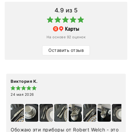
4.9
из 5
На основе 92 оценок
Оставить отзыв
Виктория К.
24 мая 2026
Обожаю эти приборы от Robert Welch - это