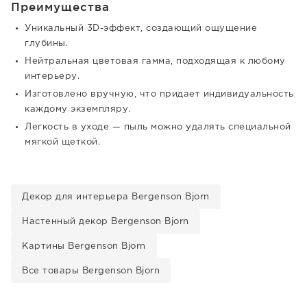
Преимущества
Уникальный 3D-эффект, создающий ощущение
глубины.
Нейтральная цветовая гамма, подходящая к любому
интерьеру.
Изготовлено вручную, что придает индивидуальность
каждому экземпляру.
Легкость в уходе — пыль можно удалять специальной
мягкой щеткой.
Декор для интерьера Bergenson Bjorn
Настенный декор Bergenson Bjorn
Картины Bergenson Bjorn
Все товары Bergenson Bjorn