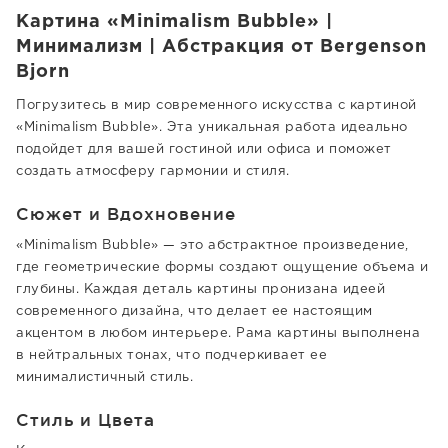
Картина «Minimalism Bubble» |
Минимализм | Абстракция от Bergenson
Bjorn
Погрузитесь в мир современного искусства с картиной
«Minimalism Bubble». Эта уникальная работа идеально
подойдет для вашей гостиной или офиса и поможет
создать атмосферу гармонии и стиля.
Сюжет и Вдохновение
«Minimalism Bubble» — это абстрактное произведение,
где геометрические формы создают ощущение объема и
глубины. Каждая деталь картины пронизана идеей
современного дизайна, что делает ее настоящим
акцентом в любом интерьере. Рама картины выполнена
в нейтральных тонах, что подчеркивает ее
минималистичный стиль.
Стиль и Цвета