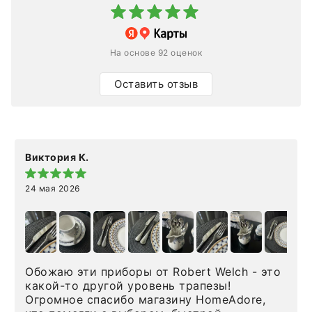
На основе 92 оценок
Оставить отзыв
Виктория К.
24 мая 2026
Обожаю эти приборы от Robert Welch - это
какой-то другой уровень трапезы!
Огромное спасибо магазину HomeAdore,