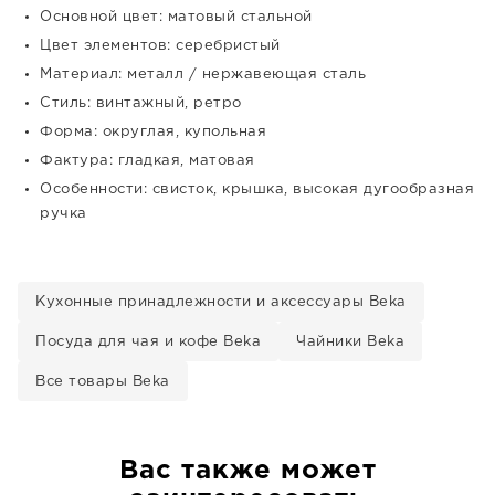
Основной цвет: матовый стальной
Цвет элементов: серебристый
Материал: металл / нержавеющая сталь
Стиль: винтажный, ретро
Форма: округлая, купольная
Фактура: гладкая, матовая
Особенности: свисток, крышка, высокая дугообразная
ручка
Кухонные принадлежности и аксессуары Beka
Посуда для чая и кофе Beka
Чайники Beka
Все товары Beka
Вас также может