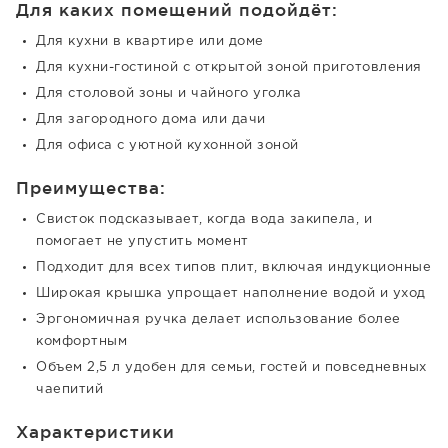
Для каких помещений подойдёт:
Для кухни в квартире или доме
Для кухни-гостиной с открытой зоной приготовления
Для столовой зоны и чайного уголка
Для загородного дома или дачи
Для офиса с уютной кухонной зоной
Преимущества:
Свисток подсказывает, когда вода закипела, и
помогает не упустить момент
Подходит для всех типов плит, включая индукционные
Широкая крышка упрощает наполнение водой и уход
Эргономичная ручка делает использование более
комфортным
Объем 2,5 л удобен для семьи, гостей и повседневных
чаепитий
Характеристики