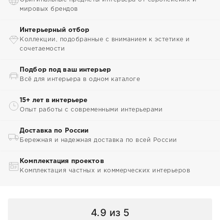
мировых брендов
Интерьерный отбор
Коллекции, подобранные с вниманием к эстетике и
сочетаемости
Подбор под ваш интерьер
Всё для интерьера в одном каталоге
15+ лет в интерьере
Опыт работы с современными интерьерами
Доставка по России
Бережная и надежная доставка по всей России
Комплектация проектов
Комплектация частных и коммерческих интерьеров
4.9
из 5