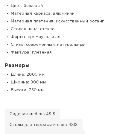
Цвет: бежевый
Материал каркаса: алюминий
Материал плетения: искусственный ротанг
Столешница: стекло
Форма: прямоугольная
Стиль: современный, натуральный
Фактура: плетеная
Размеры
Длина: 2000 мм
Ширина: 900 мм
Высота: 750 мм
Садовая мебель 4SIS
Столы для террасы и сада 4SIS