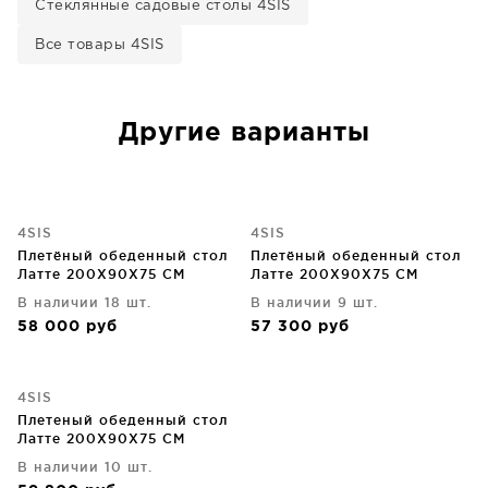
Стеклянные садовые столы 4SIS
Все товары 4SIS
Другие варианты
4SIS
4SIS
Плетёный обеденный стол
Плетёный обеденный стол
Латте 200X90X75 CM
Латте 200X90X75 CM
В наличии 18 шт.
В наличии 9 шт.
58 000
руб
57 300
руб
4SIS
Плетеный обеденный стол
Латте 200X90X75 CM
В наличии 10 шт.