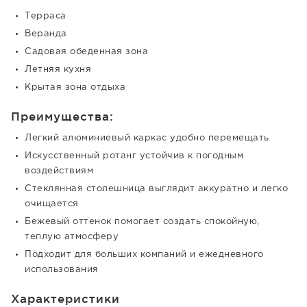
Терраса
Веранда
Садовая обеденная зона
Летняя кухня
Крытая зона отдыха
Преимущества:
Легкий алюминиевый каркас удобно перемещать
Искусственный ротанг устойчив к погодным
воздействиям
Стеклянная столешница выглядит аккуратно и легко
очищается
Бежевый оттенок помогает создать спокойную,
теплую атмосферу
Подходит для больших компаний и ежедневного
использования
Характеристики