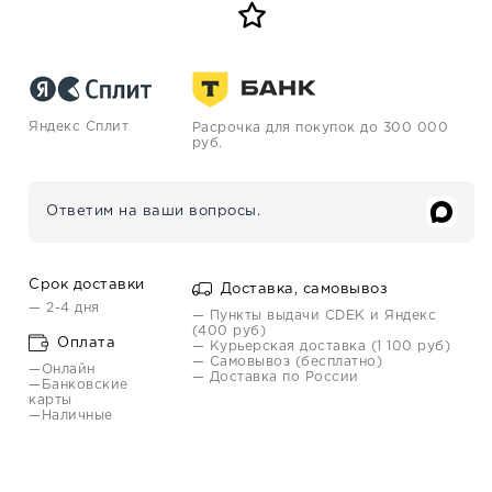
Яндекс Сплит
Расрочка для покупок до 300 000
руб.
Ответим на ваши вопросы.
Срок доставки
Доставка, самовывоз
— 2-4 дня
— Пункты выдачи CDEK и Яндекс
(400 руб)
Оплата
— Курьерская доставка (1 100 руб)
— Самовывоз (бесплатно)
—Онлайн
— Доставка по России
—Банковские
карты
—Наличные