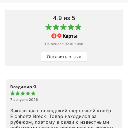
4.9
из 5
На основе 92 оценок
Оставить отзыв
Владимир Я.
7 августа 2026
Заказывал голландский шерстяной ковёр
Eichholtz Breck. Товар находился за
рубежом, поэтому в связи с известными
событиями немного переживал по срокам.