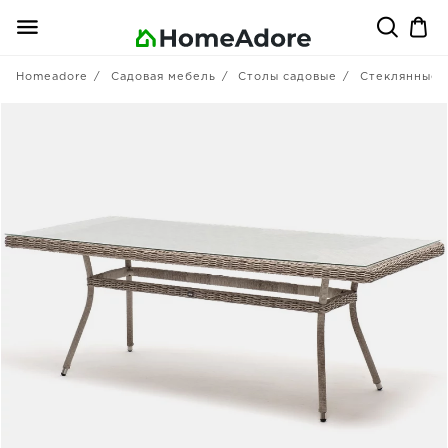
Homeadore
Садовая мебель
Столы садовые
Стеклянные