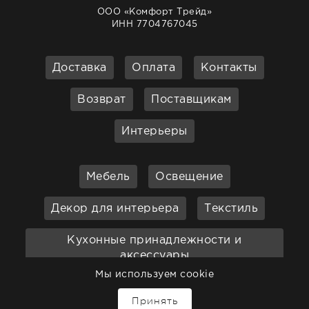
ООО «Комфорт Трейд»
ИНН 7704767045
Доставка
Оплата
Контакты
Возврат
Поставщикам
Интерьеры
Мебель
Освещение
Декор для интерьера
Текстиль
Кухонные принадлежности и
аксессуары
Мы используем cookie
Бар
Ванная
Садовая мебель
Принять