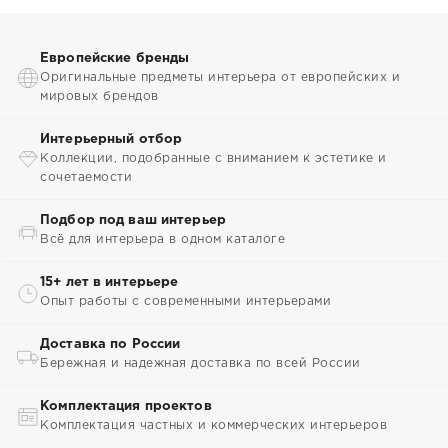
Европейские бренды
Оригинальные предметы интерьера от европейских и
мировых брендов
Интерьерный отбор
Коллекции, подобранные с вниманием к эстетике и
сочетаемости
Подбор под ваш интерьер
Всё для интерьера в одном каталоге
15+ лет в интерьере
Опыт работы с современными интерьерами
Доставка по России
Бережная и надежная доставка по всей России
Комплектация проектов
Комплектация частных и коммерческих интерьеров