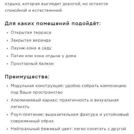
отдыха, которая выглядит дорогой, но остается
спокойной и естественной.
Для каких помещений подойдёт:
Открытая терраса
Закрытая веранда
Лаунж-зона в саду
Патио или зона отдыха у дома
Просторный балкон
Преимущества:
Модульная конструкция: удобно собрать композицию
под Ваше пространство
Алюминиевый каркас: практичность и визуальная
легкость
Роуп-плетение: выразительная фактура и устойчивый
современный образ
Нейтральный бежевый цвет: легко сочетать с другой