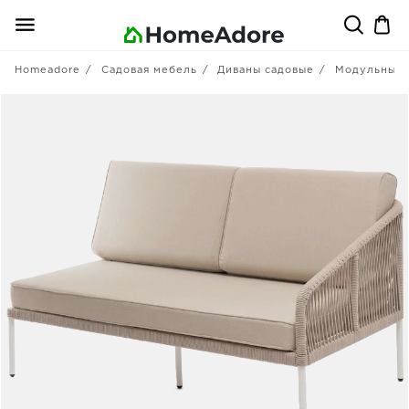
Homeadore
Садовая мебель
Диваны садовые
Модульные