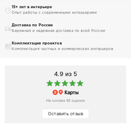
15+ лет в интерьере
Опыт работы с современными интерьерами
Доставка по России
Бережная и надежная доставка по всей России
Комплектация проектов
Комплектация частных и коммерческих интерьеров
4.9
из 5
На основе 92 оценок
Оставить отзыв