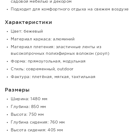
садовой мебелью и декором
Подходит для комфортного отдыха на свежем воздухе
Характеристики
Цвет: бежевый
Материал каркаса: алюминий
Материал плетения: эластичные ленты из
высокопрочных полиэфирных волокон (роуп)
Форма: прямоугольная, модульная
Стиль: современный, outdoor
Фактура: плетёная, мягкая, тактильная
Размеры
Ширина: 1480 мм
Глубина: 850 мм
Высота: 750 мм
Глубина сидения: 760 мм
Высота сидения: 405 мм