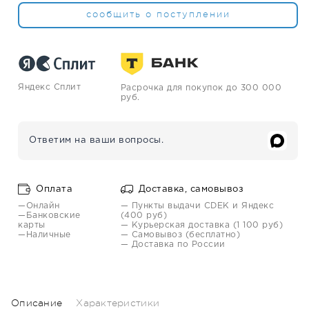
сообщить о поступлении
Яндекс Сплит
Расрочка для покупок до 300 000
руб.
Ответим на ваши вопросы.
Оплата
Доставка, самовывоз
—Онлайн
— Пункты выдачи CDEK и Яндекс
—Банковские
(400 руб)
карты
— Курьерская доставка (1 100 руб)
—Наличные
— Самовывоз (бесплатно)
— Доставка по России
Описание
Характеристики