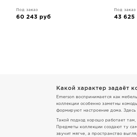
Под заказ
Под заказ
60 243
руб
43 625
Какой характер задаёт к
Emerson воспринимается как мебель,
коллекции особенно заметны комоды
формируют настроение дома. Здесь 
Такой подход хорошо работает там, 
Предметы коллекции создают ту сам
звучит мягче, а пространство выгл