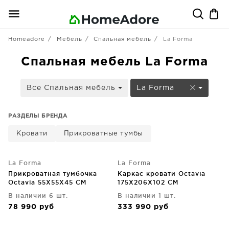
Homeadore
Мебель
Спальная мебель
La Forma
Спальная мебель La Forma
Все Спальная мебель
La Forma
РАЗДЕЛЫ БРЕНДА
Кровати
Прикроватные тумбы
La Forma
La Forma
Прикроватная тумбочка
Каркас кровати Octavia
Octavia 55X55X45 CM
175X206X102 CM
В наличии 6 шт.
В наличии 1 шт.
78 990
руб
333 990
руб