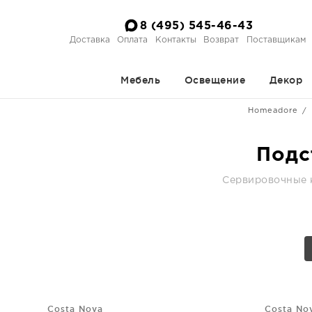
8 (495) 545-46-43
Доставка
Оплата
Контакты
Возврат
Поставщикам
Мебель
Освещение
Декор
Homeadore
Подс
Сервировочные к
Costa Nova
Costa No