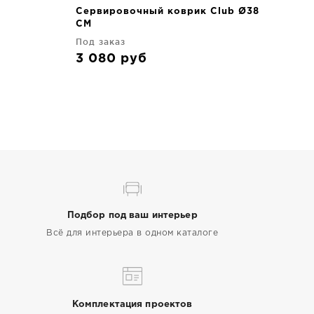
Сервировочный коврик Сlub Ø38
CM
Под заказ
3 080
руб
Подбор под ваш интерьер
Всё для интерьера в одном каталоге
Комплектация проектов