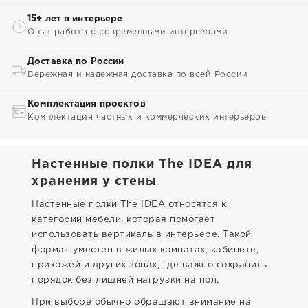
15+ лет в интерьере
Опыт работы с современными интерьерами
Доставка по России
Бережная и надежная доставка по всей России
Комплектация проектов
Комплектация частных и коммерческих интерьеров
Настенные полки The IDEA для
хранения у стены
Настенные полки The IDEA относятся к
категории мебели, которая помогает
использовать вертикаль в интерьере. Такой
формат уместен в жилых комнатах, кабинете,
прихожей и других зонах, где важно сохранить
порядок без лишней нагрузки на пол.
При выборе обычно обращают внимание на