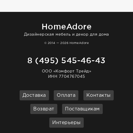
HomeAdore
Дизайнерская мебель и декор для дома
© 2014 — 2026 HomeAdore
8 (495) 545-46-43
ООО «Комфорт Трейд»
ИНН 7704767045
Доставка
Оплата
Контакты
Возврат
Поставщикам
Интерьеры