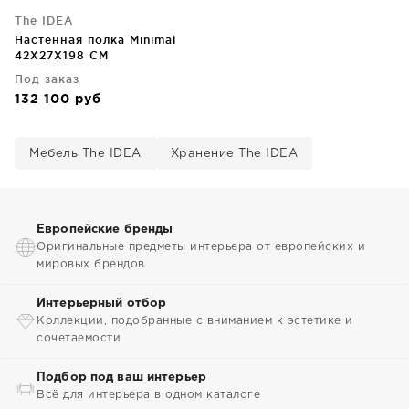
The IDEA
Настенная полка Minimal
42X27X198 CM
Под заказ
132 100
руб
Мебель The IDEA
Хранение The IDEA
Европейские бренды
Оригинальные предметы интерьера от европейских и
мировых брендов
Интерьерный отбор
Коллекции, подобранные с вниманием к эстетике и
сочетаемости
Подбор под ваш интерьер
Всё для интерьера в одном каталоге