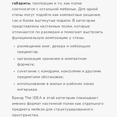
габариты
, пропорции и то, как полка
соотносится с остальной мебелью. Для одной
стены могут подойти как компактные решения,
так и более вытянутые модели. В категории
представлены настенные полки, которые
отличаются по размерам и помогают выстроить
функциональную композицию у стены.
размещение книг, декора и небольших
предметов;
организация хранения в компактном
формате;
сочетание с комодами, консолями и другими
предметами обстановки;
использование в жилых и рабочих зонах
интерьера.
Бренд The IDEA в этой категории показывает
именно формат настенной полки как отдельного
предмета мебели для структурированного
пространства.