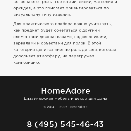
встречаются розы, гортензии, лилии, магнолия и
орхидея, а это помогает ориентироваться по
визуальному типу изделия.
Для практического подбора важно учитывать,
как предмет будет сочетаться с другими
элементами декора: вазами, подсвечниками,
зеркалами и объектами для полок. В этой
категории ценится именно роль детали, которая
дополняет атмосферу, не перегружая
композицию.
HomeAdore
Дизайнерская мебель и декор для дома
© 2014 — 2026 HomeAdore
8 (495) 545-46-43