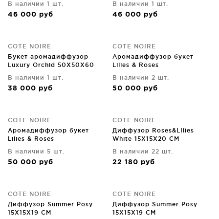
В наличии 1 шт.
В наличии 1 шт.
46 000
руб
46 000
руб
COTE NOIRE
COTE NOIRE
Букет аромадиффузор
Аромадиффузор букет
Luxury Orchid 50X50X60
Lilies & Roses
CM
В наличии 1 шт.
В наличии 2 шт.
38 000
руб
50 000
руб
COTE NOIRE
COTE NOIRE
Аромадиффузор букет
Диффузор Roses&LIlies
Lilies & Roses
White 15X15X20 CM
В наличии 5 шт.
В наличии 22 шт.
50 000
руб
22 180
руб
COTE NOIRE
COTE NOIRE
Диффузор Summer Posy
Диффузор Summer Posy
15X15X19 CM
15X15X19 CM