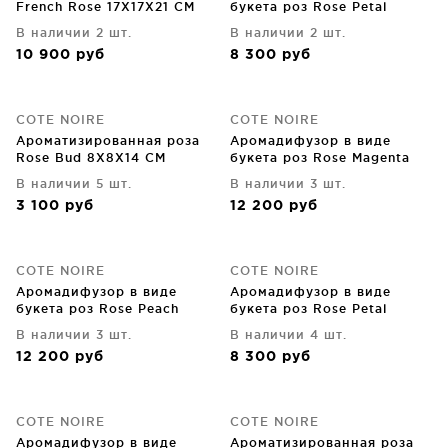
French Rose 17X17X21 CM
букета роз Rose Petal
18X18X16 CM
В наличии 2 шт.
В наличии 2 шт.
10 900
руб
8 300
руб
COTE NOIRE
COTE NOIRE
Ароматизированная роза
Аромадифузор в виде
Rose Bud 8X8X14 CM
букета роз Rose Magenta
11X11X16 CM
В наличии 5 шт.
В наличии 3 шт.
3 100
руб
12 200
руб
COTE NOIRE
COTE NOIRE
Аромадифузор в виде
Аромадифузор в виде
букета роз Rose Peach
букета роз Rose Petal
11X11X16 CM
18X18X16 CM
В наличии 3 шт.
В наличии 4 шт.
12 200
руб
8 300
руб
COTE NOIRE
COTE NOIRE
Аромадифузор в виде
Ароматизированная роза