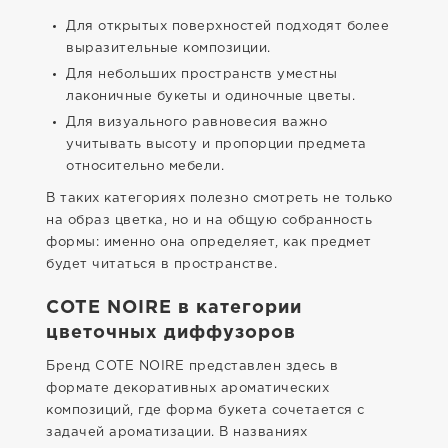
Для открытых поверхностей подходят более
выразительные композиции.
Для небольших пространств уместны
лаконичные букеты и одиночные цветы.
Для визуального равновесия важно
учитывать высоту и пропорции предмета
относительно мебели.
В таких категориях полезно смотреть не только
на образ цветка, но и на общую собранность
формы: именно она определяет, как предмет
будет читаться в пространстве.
COTE NOIRE в категории
цветочных диффузоров
Бренд COTE NOIRE представлен здесь в
формате декоративных ароматических
композиций, где форма букета сочетается с
задачей ароматизации. В названиях