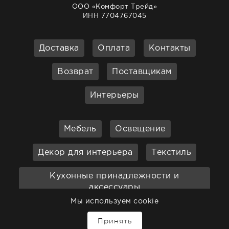
ООО «Комфорт Трейд»
ИНН 7704767045
Доставка
Оплата
Контакты
Возврат
Поставщикам
Интерьеры
Мебель
Освещение
Декор для интерьера
Текстиль
Кухонные принадлежности и
аксессуары
Мы используем cookie
Бар
Ванная
Садовая мебель
↑
Принять