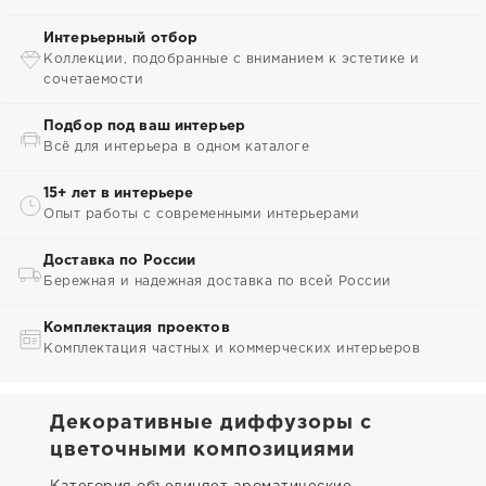
Интерьерный отбор
Коллекции, подобранные с вниманием к эстетике и
сочетаемости
Подбор под ваш интерьер
Всё для интерьера в одном каталоге
15+ лет в интерьере
Опыт работы с современными интерьерами
Доставка по России
Бережная и надежная доставка по всей России
Комплектация проектов
Комплектация частных и коммерческих интерьеров
Декоративные диффузоры с
цветочными композициями