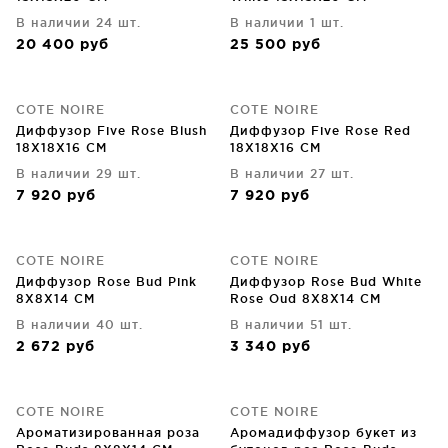
В наличии 24 шт.
В наличии 1 шт.
20 400
руб
25 500
руб
COTE NOIRE
COTE NOIRE
Диффузор Five Rose Blush
Диффузор Five Rose Red
18X18X16 CM
18X18X16 CM
В наличии 29 шт.
В наличии 27 шт.
7 920
руб
7 920
руб
COTE NOIRE
COTE NOIRE
Диффузор Rose Bud Pink
Диффузор Rose Bud White
8X8X14 CM
Rose Oud 8X8X14 CM
В наличии 40 шт.
В наличии 51 шт.
2 672
руб
3 340
руб
COTE NOIRE
COTE NOIRE
Ароматизированная роза
Аромадиффузор букет из