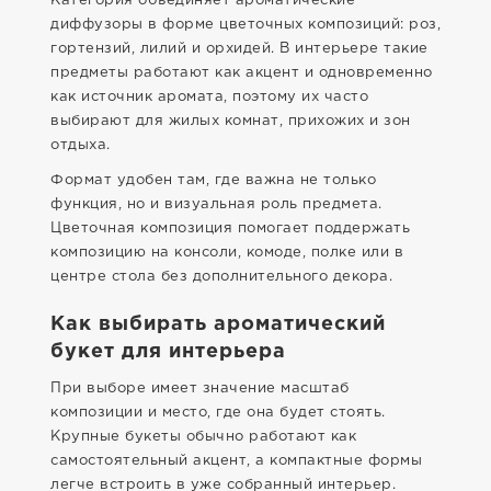
Категория объединяет ароматические
диффузоры в форме цветочных композиций: роз,
гортензий, лилий и орхидей. В интерьере такие
предметы работают как акцент и одновременно
как источник аромата, поэтому их часто
выбирают для жилых комнат, прихожих и зон
отдыха.
Формат удобен там, где важна не только
функция, но и визуальная роль предмета.
Цветочная композиция помогает поддержать
композицию на консоли, комоде, полке или в
центре стола без дополнительного декора.
Как выбирать ароматический
букет для интерьера
При выборе имеет значение масштаб
композиции и место, где она будет стоять.
Крупные букеты обычно работают как
самостоятельный акцент, а компактные формы
легче встроить в уже собранный интерьер.